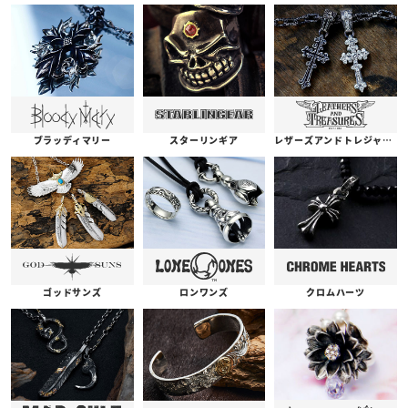
ブラッディマリー
スターリンギア
レザーズアンドトレジャーズ
ゴッドサンズ
ロンワンズ
クロムハーツ