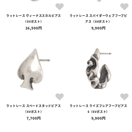
ラットレース ヴィーナススカルピアス
ラットレース スパイダーウェブフープピ
（SVポスト）
アス（SVポスト）
16,500
9,900
ラットレース スペードスタッドピアス
ラットレース ライズフレアフープピアス
（SVポスト）
S（SVポスト）
7,700
9,900