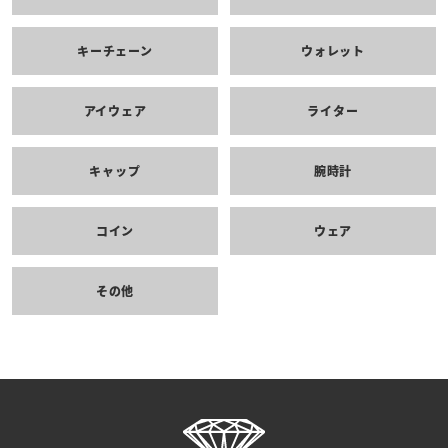
キーチェーン
ウォレット
アイウェア
ライター
キャップ
腕時計
コイン
ウェア
その他