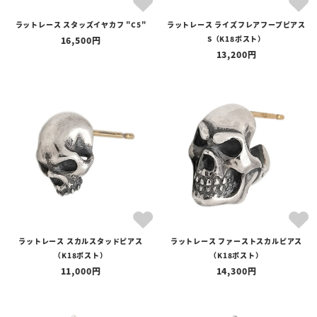
ラットレース スタッズイヤカフ "C5"
ラットレース ライズフレアフープピアス
S（K18ポスト）
16,500
13,200
ラットレース スカルスタッドピアス
ラットレース ファーストスカルピアス
（K18ポスト）
（K18ポスト）
11,000
14,300