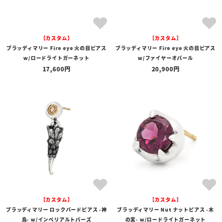
【カスタム】
【カスタム】
ブラッディマリー Fire eye 火の目ピアス
ブラッディマリー Fire eye 火の目ピアス
w/ロードライトガーネット
w/ファイヤーオパール
17,600
20,900
【カスタム】
【カスタム】
ブラッディマリー ロックバードピアス -神
ブラッディマリー Nut ナットピアス -木
烏- w/インペリアルトパーズ
の実- w/ロードライトガーネット