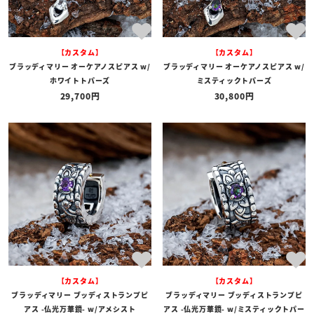
【カスタム】
【カスタム】
ブラッディマリー オーケアノスピアス w/
ブラッディマリー オーケアノスピアス w/
ホワイトトパーズ
ミスティックトパーズ
29,700
30,800
【カスタム】
【カスタム】
ブラッディマリー ブッディストランプピ
ブラッディマリー ブッディストランプピ
アス -仏光万華鏡- w/アメシスト
アス -仏光万華鏡- w/ミスティックトパー