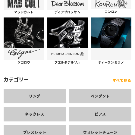
コンロン
ディアブロッサム
マッドカルト
プエルタデルソル
ジゴロウ
ディーワンミラノ
カテゴリー
すべて見る
リング
ペンダント
ネックレス
ピアス
ブレスレット
ウォレットチェーン