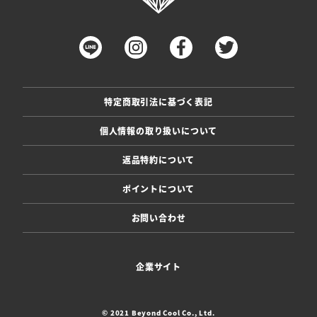
特定商取引法に基づく表記
個人情報の取り扱いについて
返品特約について
ポイントについて
お問い合わせ
企業サイト
© 2021 Beyond Cool Co., Ltd.