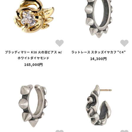
ブラッディマリー K18 火の目ピアス w/
ラットレース スタッズイヤカフ "C4"
ホワイトダイヤモンド
14,300
165,000