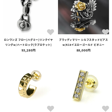
ロンワンズ フロー[ハグミー]リンクイヤ
ブラッディマリー シルフスタッドピアス
リングw/ハートロック[ラブロケット]
w/K18イエローゴールド ピオニー
93,280
88,000