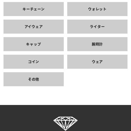
キーチェーン
ウォレット
アイウェア
ライター
キャップ
腕時計
コイン
ウェア
その他