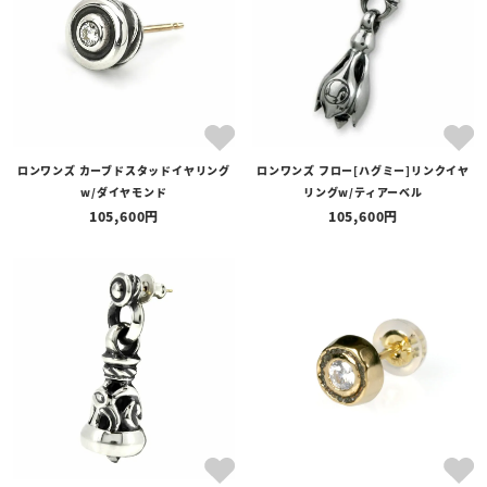
ロンワンズ カーブドスタッドイヤリング
ロンワンズ フロー[ハグミー]リンクイヤ
w/ダイヤモンド
リングw/ティアーベル
105,600
105,600