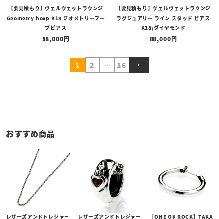
【要見積もり】ヴェルヴェットラウンジ
【要見積もり】ヴェルヴェットラウンジ
Geometry hoop K18 ジオメトリーフー
ラグジュアリー ライン スタッド ピアス
プピアス
K18/ダイヤモンド
88,000
88,000
1
2
…
16
おすすめ商品
レザーズアンドトレジャー
レザーズアンドトレジャー
【ONE OK ROCK】TAKA