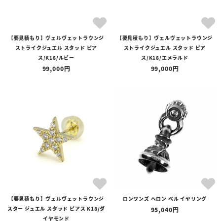
【要見積もり】ヴェルヴェットラウンジ
【要見積もり】ヴェルヴェットラウンジ
ストライクジュエル スタッド ピア
ストライクジュエル スタッド ピア
ス/K18/ルビー
ス/K18/エメラルド
99,000
99,000
【要見積もり】ヴェルヴェットラウンジ
ロンワンズ ヘロン ベル イヤリング
スター ジュエル スタッド ピアス K18/ダ
95,040
イヤモンド