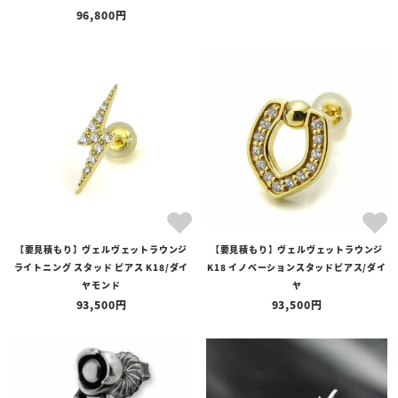
96,800
【要見積もり】ヴェルヴェットラウンジ
【要見積もり】ヴェルヴェットラウンジ
ライトニング スタッド ピアス K18/ダイ
K18 イノベーションスタッドピアス/ダイ
ヤモンド
ヤ
93,500
93,500