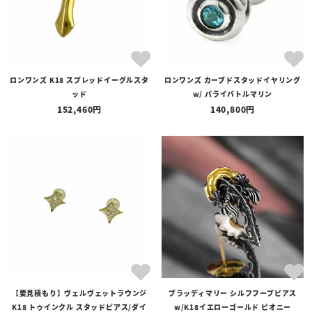
ロンワンズ K18 スプレッドイーグルスタ
ロンワンズ カーブドスタッドイヤリング
ッド
w/ パライバトルマリン
152,460
140,800
【要見積もり】ヴェルヴェットラウンジ
ブラッディマリー シルフフープピアス
K18 トゥインクル スタッドピアス/ダイ
w/K18イエローゴールド ピオニー