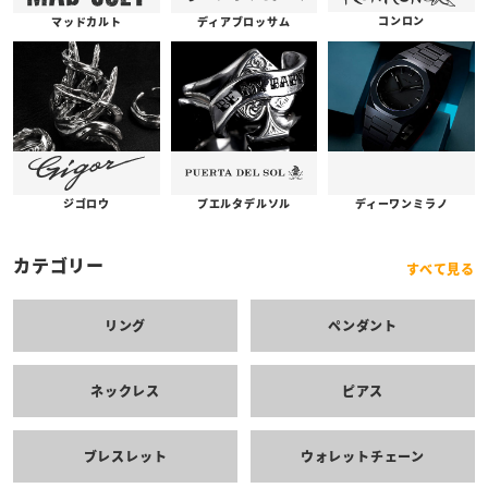
コンロン
ディアブロッサム
マッドカルト
プエルタデルソル
ジゴロウ
ディーワンミラノ
カテゴリー
すべて見る
リング
ペンダント
ネックレス
ピアス
ブレスレット
ウォレットチェーン