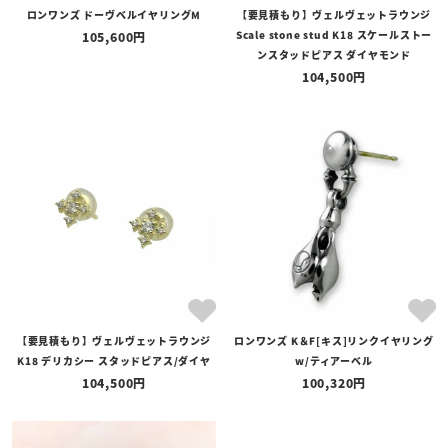
ロンワンズ ドーヴベルイヤリングM
【要見積もり】ヴェルヴェットラウンジ
Scale stone stud K18 スケールストー
105,600
ンスタッドピアス ダイヤモンド
104,500
【要見積もり】ヴェルヴェットラウンジ
ロンワンズ K＆F[キス]リンクイヤリング
K18 デリカシー スタッドピアス/ダイヤ
w/ティアーベル
104,500
100,320