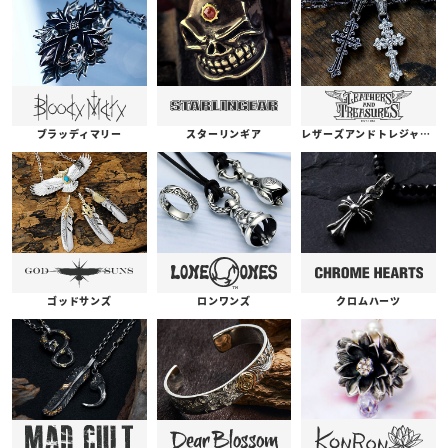
ブラッディマリー
スターリンギア
レザーズアンドトレジャーズ
ゴッドサンズ
ロンワンズ
クロムハーツ