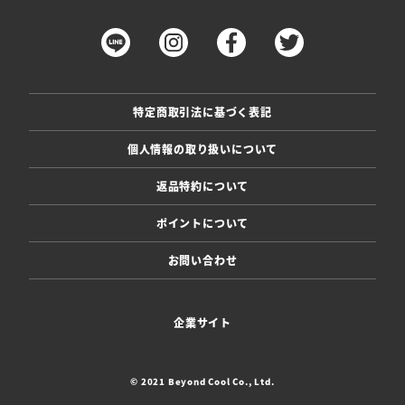
特定商取引法に基づく表記
個人情報の取り扱いについて
返品特約について
ポイントについて
お問い合わせ
企業サイト
© 2021 Beyond Cool Co., Ltd.