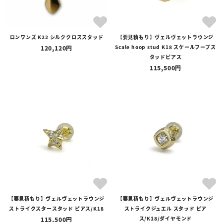
ロンワンズ K22 シルククロススタッド
【要見積もり】ヴェルヴェットラウンジ
Scale hoop stud K18 スケールフープス
120,120
タッドピアス
115,500
【要見積もり】ヴェルヴェットラウンジ
【要見積もり】ヴェルヴェットラウンジ
ストライクスタースタッド ピアス/K18
ストライクジュエル スタッド ピア
ス/K18/ダイヤモンド
115,500