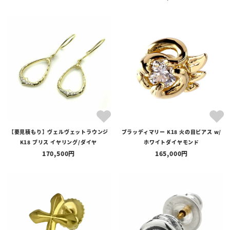
【要見積もり】ヴェルヴェットラウンジ
ブラッディマリー K18 火の目ピアス w/
K18 ブリス イヤリング/ダイヤ
ホワイトダイヤモンド
170,500
165,000