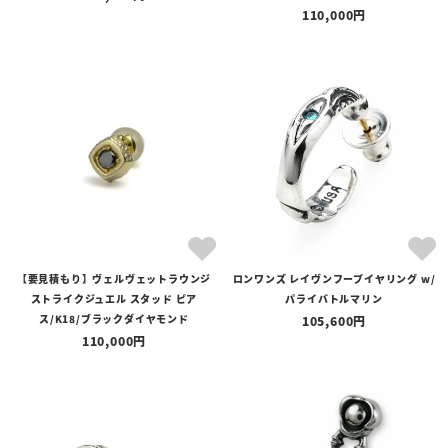
110,000
【要見積もり】ヴェルヴェットラウンジ
ロンワンズ レイヴンフープイヤリング w/
ストライクジュエル スタッド ピア
パライバトルマリン
ス/K18/ブラックダイヤモンド
105,600
110,000