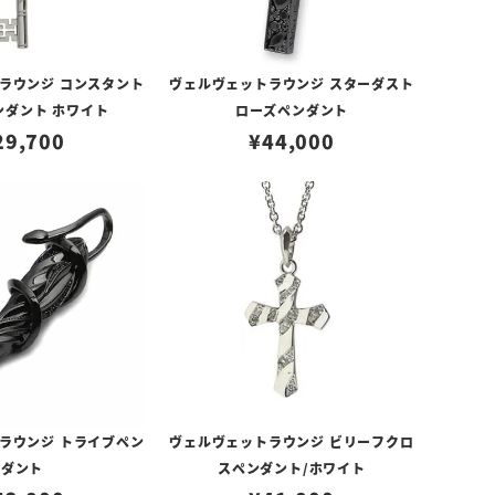
ラウンジ コンスタント
ヴェルヴェットラウンジ スターダスト
ンダント ホワイト
ローズペンダント
29,700
¥
44,000
ラウンジ トライブペン
ヴェルヴェットラウンジ ビリーフクロ
ダント
スペンダント/ホワイト