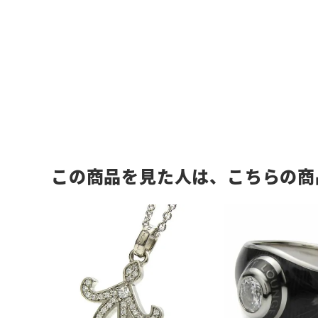
この商品を見た人は、こちらの商