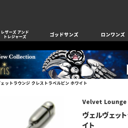
レザーズ アンド
ゴッドサンズ
ロンワンズ
トレジャーズ
ェットラウンジ クレストラペルピン ホワイト
Velvet Lounge
ヴェルヴェット
イト