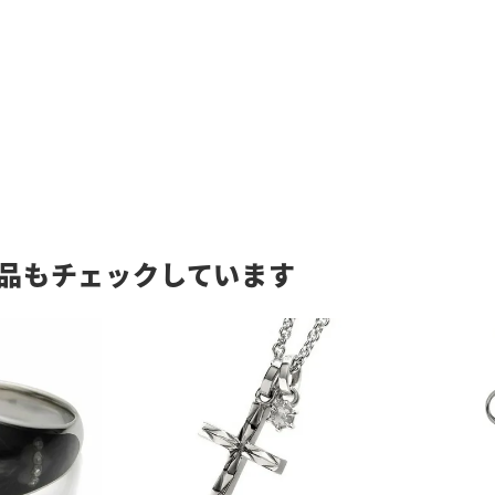
品もチェックしています