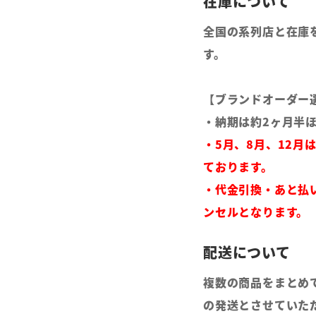
全国の系列店と在庫
す。
【ブランドオーダー
・納期は約2ヶ月半
・5月、8月、12月
ております。
・代金引換・あと払
ンセルとなります。
複数の商品をまとめ
の発送とさせていた