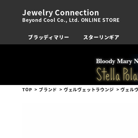
Jewelry Connection
Beyond Cool Co., Ltd. ONLINE STORE
ブラッディマリー
スターリンギア
TOP
ブランド
ヴェルヴェットラウンジ
ヴェルヴ