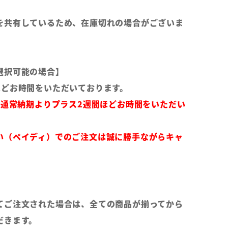
を共有しているため、在庫切れの場合がございま
選択可能の場合】
ほどお時間をいただいております。
は通常納期よりプラス2週間ほどお時間をいただい
い（ペイディ）でのご注文は誠に勝手ながらキャ
てご注文された場合は、全ての商品が揃ってから
だきます。