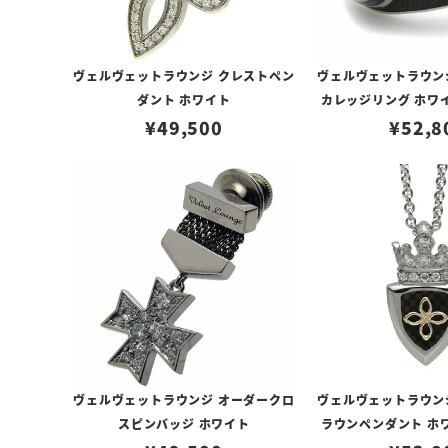
ヴェルヴェットラウンジ クレストペン
ヴェルヴェットラウン
ダント ホワイト
カレッジリング ホワ
¥
49,500
¥
52,8
ルコニ
ヴェルヴェットラウンジ オーダークロ
ヴェルヴェットラウン
スピンバッジ ホワイト
ラウンペンダント ホ