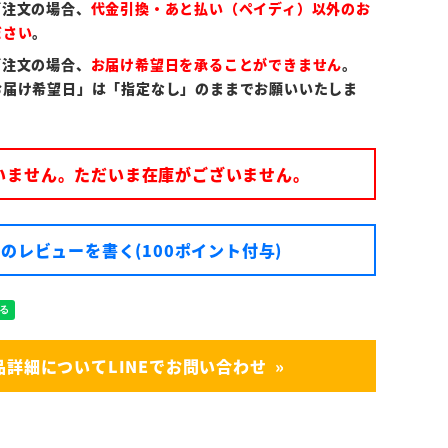
ご注文の場合、
代金引換・あと払い（ペイディ）以外のお
ださい
。
ご注文の場合、
お届け希望日を承ることができません
。
お届け希望日」は「指定なし」のままでお願いいたしま
いません。ただいま在庫がございません。
のレビューを書く(100ポイント付与)
品詳細についてLINEでお問い合わせ