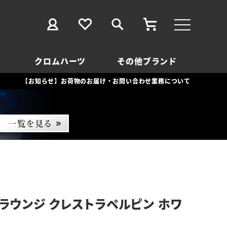
クロムハーツ
その他ブランド
【お知らせ】お荷物のお届け・お問い合わせ業務について
ラウンジ クレストラペルピン ホワ