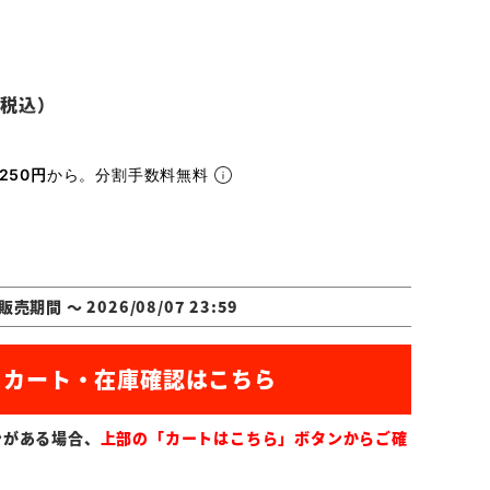
250円
から。分割手数料無料
販売期間
〜
2026/08/07 23:59
ンがある場合、
上部の「カートはこちら」ボタンからご確