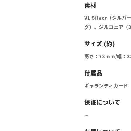
VL Silver（シ
グ）、ジルコニア（3
高さ：73mm/幅：2
ギャランティカード