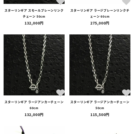
スターリンギア スモールプレーンリンク
スターリンギア ラージプレーンリンクチ
チェーン 50cm
ェーン 60cm
132,000
275,000
スターリンギア ラージアンカーチェーン
スターリンギア ラージアンカーチェーン
60cm
50cm
132,000
115,500