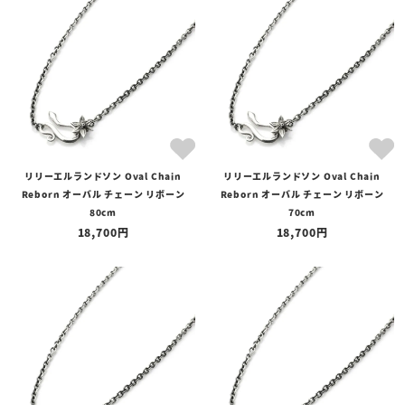
リリーエルランドソン Oval Chain
リリーエルランドソン Oval Chain
Reborn オーバル チェーン リボーン
Reborn オーバル チェーン リボーン
80cm
70cm
18,700
18,700