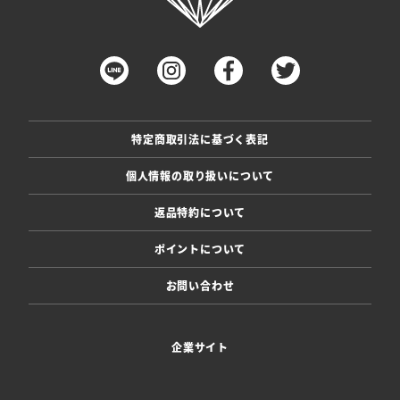
特定商取引法に基づく表記
個人情報の取り扱いについて
返品特約について
ポイントについて
お問い合わせ
企業サイト