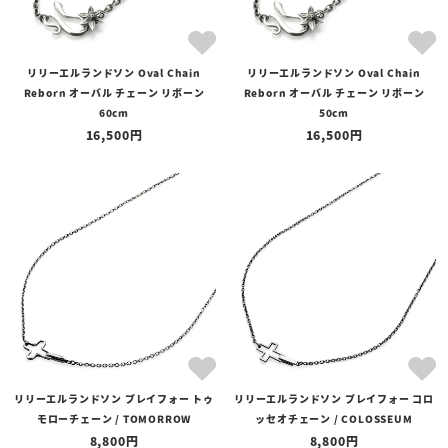
リリーエルランドソン Oval Chain
リリーエルランドソン Oval Chain
Reborn オーバル チェーン リボーン
Reborn オーバル チェーン リボーン
60cm
50cm
16,500
16,500
リリーエルランドソン プレイフォー トゥ
リリーエルランドソン プレイフォー コロ
モローチェーン / TOMORROW
ッセオチェーン / COLOSSEUM
8,800
8,800