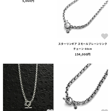
5,060
スターリンギア スモールプレーンリンク
チェーン 60cm
154,000