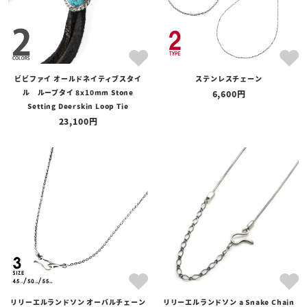
ビビファイ オールドネイティブスタイ
ステンレスチェーン
ル ループタイ 8x10mm Stone
6,600
Setting Deerskin Loop Tie
23,100
リリーエルランドソン オーバルチェーン
リリーエルランドソン a Snake Chain