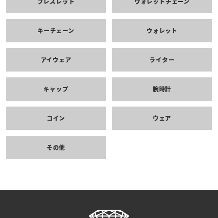
ブレスレット
ウォレットチェーン
キーチェーン
ウォレット
アイウェア
ライター
キャップ
腕時計
コイン
ウェア
その他