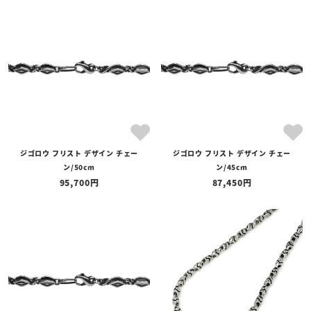
ジゴロウ フリスト デザイン チェー
ジゴロウ フリスト デザイン チェー
ン/50cm
ン/45cm
95,700
87,450