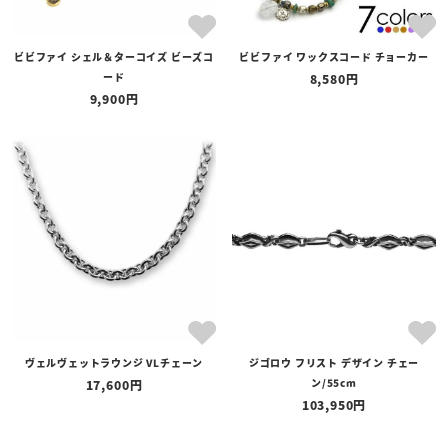
ビビファイ シェル＆ターコイズ ビーズコ
ビビファイ ワックスコード チョーカー
ード
8,580
9,900
ヴェルヴェットラウンジ VLチェーン
ジゴロウ フリスト デザイン チェー
ン/55cm
17,600
103,950