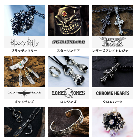
ブラッディマリー
スターリンギア
レザーズアンドトレジャーズ
ゴッドサンズ
ロンワンズ
クロムハーツ