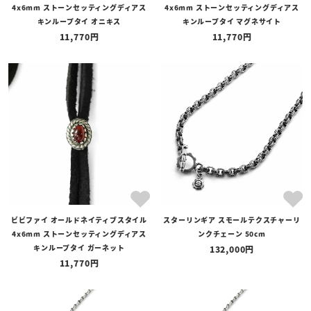
4x6mm ストーンセッティングディアス
4x6mm ストーンセッティングディアス
キンループタイ オニキス
キンループタイ マグネサイト
11,770
11,770
ビビファイ オールドネイティブスタイル
スターリンギア スモールテクスチャーリ
4x6mm ストーンセッティングディアス
ンクチェーン 50cm
キンループタイ ガーネット
132,000
11,770