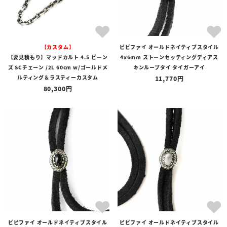
【カスタム】
ビビファイ オールドネイティブスタイル
【要見積もり】マッドカルト 4.5 ビーン
4x6mm ストーンセッティングディアス
ズ SCチェーン /2L 60cm w/ゴールドメ
キンループタイ タイガーアイ
ルティング＆ラスティーカスタム
11,770
80,300
ビビファイ オールドネイティブスタイル
ビビファイ オールドネイティブスタイル