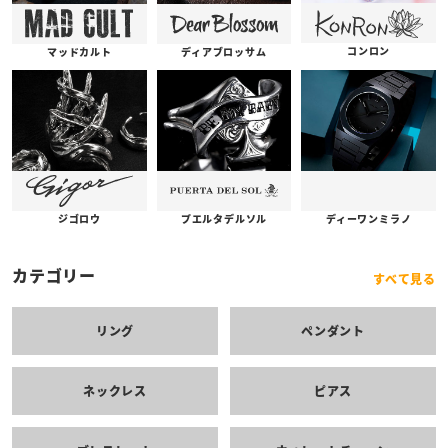
コンロン
ディアブロッサム
マッドカルト
プエルタデルソル
ジゴロウ
ディーワンミラノ
カテゴリー
すべて見る
リング
ペンダント
ネックレス
ピアス