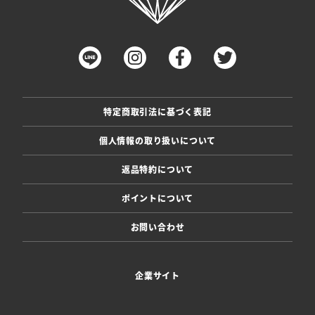
特定商取引法に基づく表記
個人情報の取り扱いについて
返品特約について
ポイントについて
お問い合わせ
企業サイト