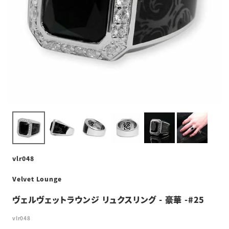
vlr048
Velvet Lounge
ヴェルヴェットラウンジ リュクスリング - 豪華 -#25
vlr048