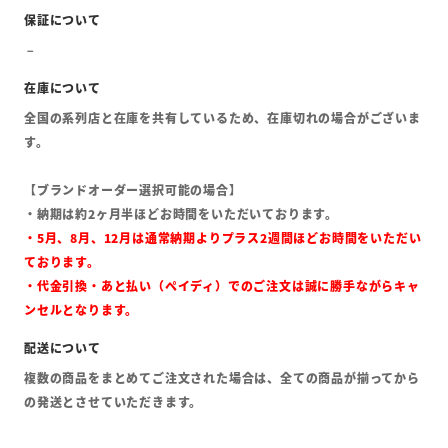
全国の系列店と在庫を共有しているため、在庫切れの場合がございま
す。
【ブランドオーダー選択可能の場合】
・納期は約2ヶ月半ほどお時間をいただいております。
・5月、8月、12月は通常納期よりプラス2週間ほどお時間をいただい
ております。
・代金引換・あと払い（ペイディ）でのご注文は誠に勝手ながらキャ
ンセルとなります。
複数の商品をまとめてご注文された場合は、全ての商品が揃ってから
の発送とさせていただきます。