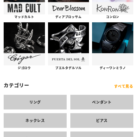
コンロン
ディアブロッサム
マッドカルト
プエルタデルソル
ジゴロウ
ディーワンミラノ
カテゴリー
すべて見る
リング
ペンダント
ネックレス
ピアス