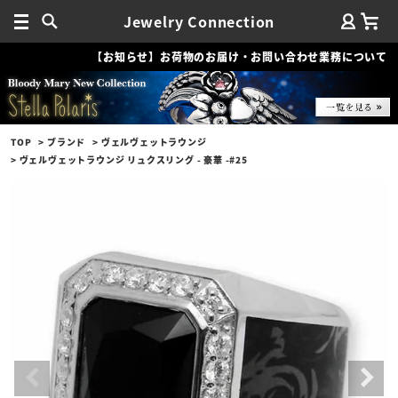
Jewelry Connection
【お知らせ】お荷物のお届け・お問い合わせ業務について
TOP
ブランド
ヴェルヴェットラウンジ
ヴェルヴェットラウンジ リュクスリング - 豪華 -#25