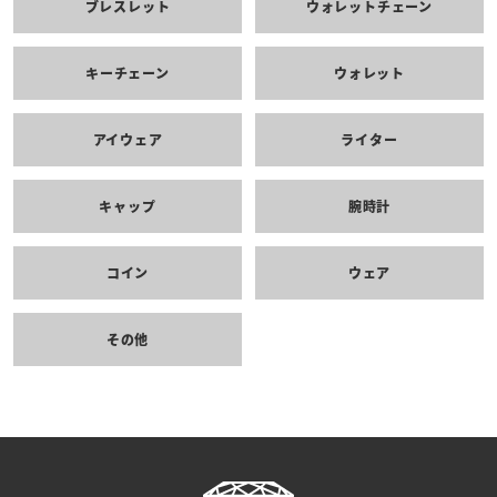
ブレスレット
ウォレットチェーン
キーチェーン
ウォレット
アイウェア
ライター
キャップ
腕時計
コイン
ウェア
その他