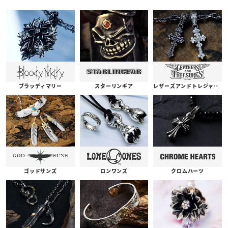
ブラッディマリー
スターリンギア
レザーズアンドトレジャーズ
ゴッドサンズ
ロンワンズ
クロムハーツ