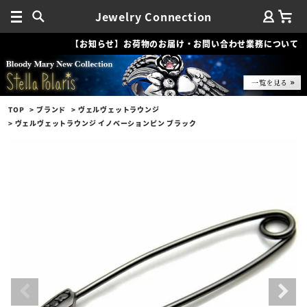
Jewelry Connection
【お知らせ】お荷物のお届け・お問い合わせ業務について
TOP
ブランド
ヴェルヴェットラウンジ
ヴェルヴェットラウンジ イノベーションピン ブラック