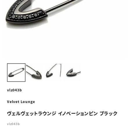
vlz043b
Velvet Lounge
ヴェルヴェットラウンジ イノベーションピン ブラック
vlz043b