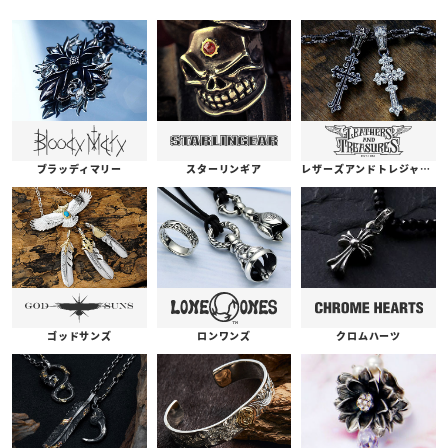
ブラッディマリー
スターリンギア
レザーズアンドトレジャーズ
ゴッドサンズ
ロンワンズ
クロムハーツ