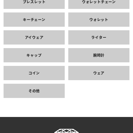
ブレスレット
ウォレットチェーン
キーチェーン
ウォレット
アイウェア
ライター
キャップ
腕時計
コイン
ウェア
その他