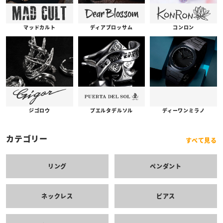
コンロン
ディアブロッサム
マッドカルト
プエルタデルソル
ジゴロウ
ディーワンミラノ
カテゴリー
すべて見る
リング
ペンダント
ネックレス
ピアス