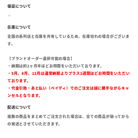
全国の系列店と在庫を共有しているため、在庫切れの場合がございま
す。
【ブランドオーダー選択可能の場合】
・納期は約2ヶ月半ほどお時間をいただいております。
・5月、8月、12月は通常納期よりプラス2週間ほどお時間をいただい
ております。
・代金引換・あと払い（ペイディ）でのご注文は誠に勝手ながらキャ
ンセルとなります。
複数の商品をまとめてご注文された場合は、全ての商品が揃ってから
の発送とさせていただきます。