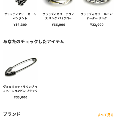
ブラッディマリー カーム
ブラッディマリー アヴィ
ブラッディマリー Order
ペンダント
ス リング K18クロー
オーダー リング
¥
14,300
¥
66,000
¥
22,000
あなたのチェックしたアイテム
ヴェルヴェットラウンジ イ
ノベーションピン ブラック
¥
33,000
ブランド
すべて見る