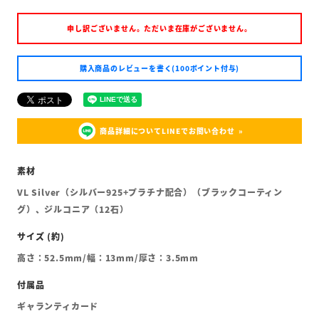
申し訳ございません。ただいま在庫がございません。
購入商品のレビューを書く(100ポイント付与)
商品詳細についてLINEでお問い合わせ
VL Silver（シルバー925+プラチナ配合）（ブラックコーティン
グ）、ジルコニア（12石）
高さ：52.5mm/幅：13mm/厚さ：3.5mm
ギャランティカード