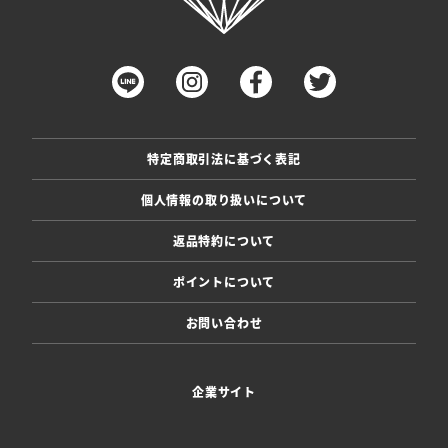
特定商取引法に基づく表記
個人情報の取り扱いについて
返品特約について
ポイントについて
お問い合わせ
企業サイト