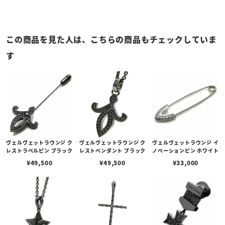
この商品を見た人は、こちらの商品もチェックしていま
す
ヴェルヴェットラウンジ ク
ヴェルヴェットラウンジ ク
ヴェルヴェットラウンジ イ
レストラペルピン ブラック
レストペンダント ブラック
ノベーションピン ホワイト
¥
49,500
¥
49,500
¥
33,000