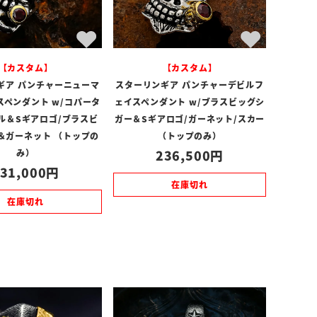
【カスタム】
【カスタム】
ギア パンチャーニューマ
スターリンギア パンチャーデビルフ
スペンダント w/コパータ
ェイスペンダント w/ブラスビッグシ
ル＆Sギアロゴ/ブラスビ
ガー＆Sギアロゴ/ガーネット/スカー
＆ガーネット （トップの
（トップのみ）
み）
236,500
31,000
在庫切れ
在庫切れ