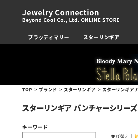
Jewelry Connection
Beyond Cool Co., Ltd. ONLINE STORE
ブラッディマリー
スターリンギア
TOP
ブランド
スターリンギア
スターリンギア 
スターリンギア パンチャーシリーズ
キーワード
並び替え