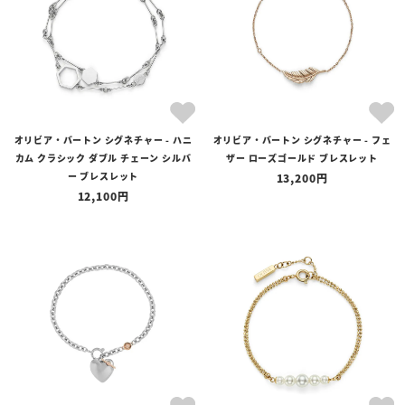
オリビア・バートン シグネチャー - ハニ
オリビア・バートン シグネチャー - フェ
カム クラシック ダブル チェーン シルバ
ザー ローズゴールド ブレスレット
ー ブレスレット
13,200
12,100