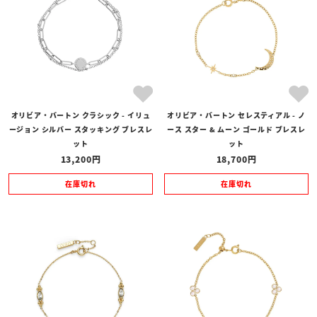
オリビア・バートン クラシック - イリュ
オリビア・バートン セレスティアル - ノ
ージョン シルバー スタッキング ブレスレ
ース スター & ムーン ゴールド ブレスレ
ット
ット
13,200
18,700
在庫切れ
在庫切れ