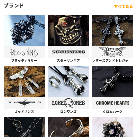
ブランド
すべて見る
ブラッディマリー
スターリンギア
レザーズアンドトレジャーズ
ゴッドサンズ
ロンワンズ
クロムハーツ