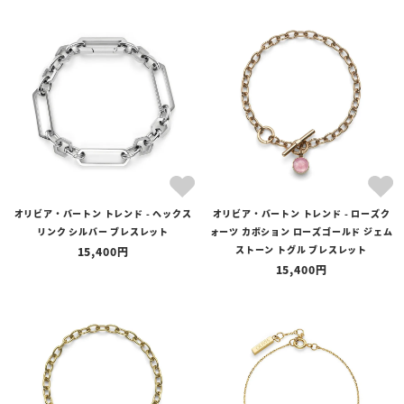
オリビア・バートン トレンド - ヘックス
オリビア・バートン トレンド - ローズク
リンク シルバー ブレスレット
ォーツ カボション ローズゴールド ジェム
ストーン トグル ブレスレット
15,400
15,400