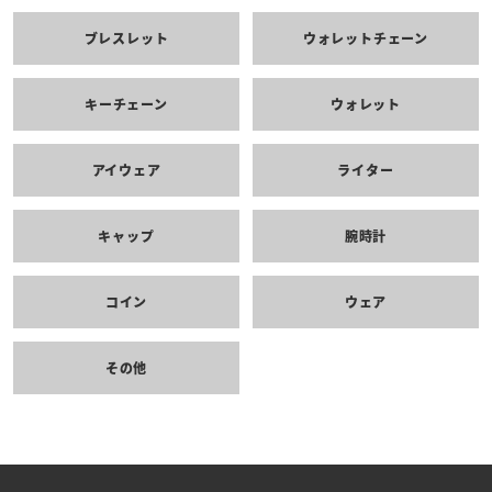
ブレスレット
ウォレットチェーン
キーチェーン
ウォレット
アイウェア
ライター
キャップ
腕時計
コイン
ウェア
その他