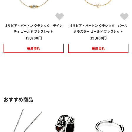
オリビア・バートン クラシック - デイン
オリビア・バートン クラシック - パール
ティ ゴールド ブレスレット
クラスター ゴールド ブレスレット
19,800
19,800
在庫切れ
在庫切れ
おすすめ商品