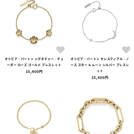
オリビア・バートン シグネチャー - チュ
オリビア・バートン セレスティアル - ノ
ーダー ローズ ゴールド ブレスレット
ース スター & ムーン シルバー ブレスレ
ット
15,400
15,400