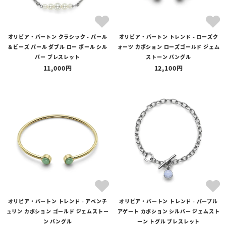
オリビア・バートン クラシック - パール
オリビア・バートン トレンド - ローズク
＆ビーズ パール ダブル ロー ボール シル
ォーツ カボション ローズゴールド ジェム
バー ブレスレット
ストーン バングル
11,000
12,100
オリビア・バートン トレンド - アベンチ
オリビア・バートン トレンド - パープル
ュリン カボション ゴールド ジェムストー
アゲート カボション シルバー ジェムスト
ン バングル
ーン トグル ブレスレット