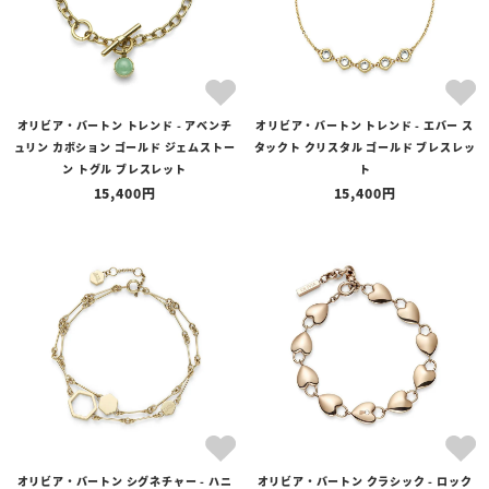
オリビア・バートン トレンド - アベンチ
オリビア・バートン トレンド - エバー ス
ュリン カボション ゴールド ジェムストー
タックト クリスタル ゴールド ブレスレッ
ン トグル ブレスレット
ト
15,400
15,400
オリビア・バートン シグネチャー - ハニ
オリビア・バートン クラシック - ロック