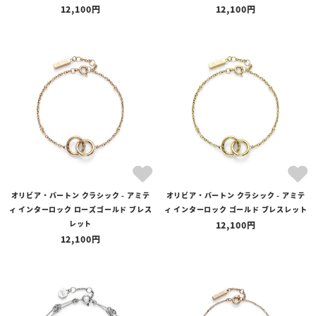
12,100
12,100
オリビア・バートン クラシック - アミテ
オリビア・バートン クラシック - アミテ
ィ インターロック ローズゴールド ブレス
ィ インターロック ゴールド ブレスレット
レット
12,100
12,100