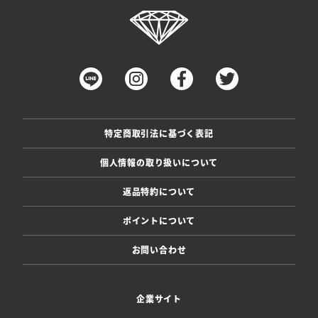
特定商取引法に基づく表記
個人情報の取り扱いについて
返品特約について
ポイントについて
お問い合わせ
企業サイト