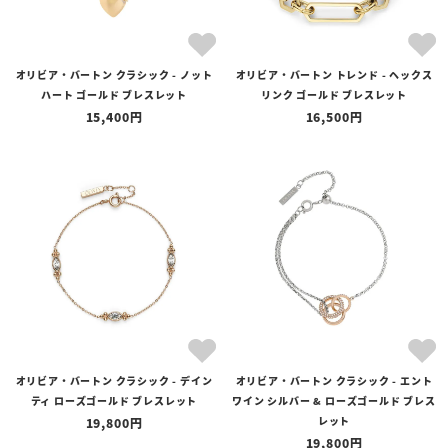
オリビア・バートン クラシック - ノット
オリビア・バートン トレンド - ヘックス
ハート ゴールド ブレスレット
リンク ゴールド ブレスレット
15,400
16,500
オリビア・バートン クラシック - デイン
オリビア・バートン クラシック - エント
ティ ローズゴールド ブレスレット
ワイン シルバー & ローズゴールド ブレス
レット
19,800
19,800