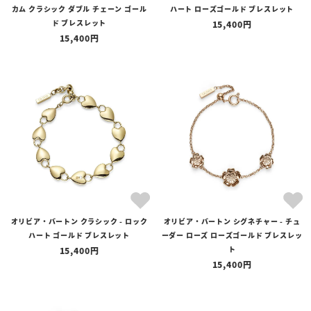
カム クラシック ダブル チェーン ゴール
ハート ローズゴールド ブレスレット
ド ブレスレット
15,400
15,400
オリビア・バートン クラシック - ロック
オリビア・バートン シグネチャー - チュ
ハート ゴールド ブレスレット
ーダー ローズ ローズゴールド ブレスレッ
ト
15,400
15,400