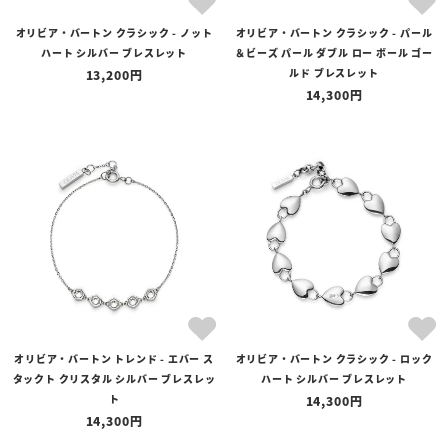
オリビア・バートン クラシック - ノット
オリビア・バートン クラシック - パール
ハート シルバー ブレスレット
＆ビーズ パール ダブル ロー ボール ゴー
ルド ブレスレット
13,200
14,300
オリビア・バートン トレンド - エバー ス
オリビア・バートン クラシック - ロック
タックト クリスタル シルバー ブレスレッ
ハート シルバー ブレスレット
ト
14,300
14,300