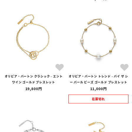
オリビア・バートン クラシック - エント
オリビア・バートン トレンド - バイ ザ シ
ワイン ゴールド ブレスレット
ー パール ビーズ ゴールド ブレスレット
19,800
11,000
在庫切れ