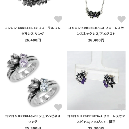
コンロン KRR0438-Cz フローラル フレ
コンロン KRBCN1071-A フローレスセ
グランス リング
ンスネックレス/アメジスト
26,400
26,400
コンロン KRR0448-Cz シュアハピネス
コンロン KRBCE1076-A フローレスセン
リング
スピアス/アメジスト - 開花
25,300
25,300