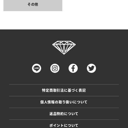
その他
特定商取引法に基づく表記
個人情報の取り扱いについて
返品特約について
ポイントについて