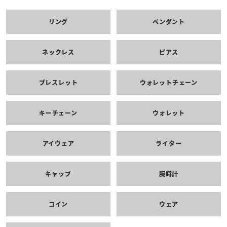
リング
ペンダント
ネックレス
ピアス
ブレスレット
ウォレットチェーン
キーチェーン
ウォレット
アイウェア
ライター
キャップ
腕時計
コイン
ウェア