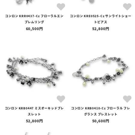
コンロン KRR0437-Cz フローラルエン
コンロン KRE0525-Cz サンライトショー
ブレムリング
トピアス
60,500
52,800
コンロン KRB0447 ミスオーキッドブレ
コンロン KRB0410-Cz フローラル フレ
スレット
グランス ブレスレット
52,800
50,600