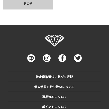
その他
特定商取引法に基づく表記
個人情報の取り扱いについて
返品特約について
ポイントについて