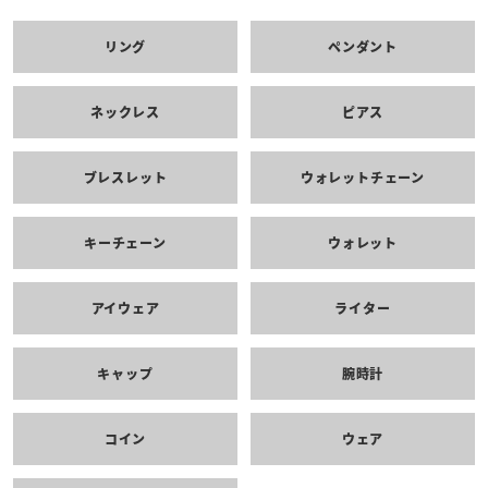
リング
ペンダント
ネックレス
ピアス
ブレスレット
ウォレットチェーン
キーチェーン
ウォレット
アイウェア
ライター
キャップ
腕時計
コイン
ウェア