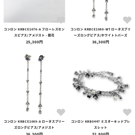
コンロン KRBCE1076-A フローレスセン
コンロン KRBCE1069-WT ロータスブリ
スピアス/アメジスト - 開花
ーズロングピアス/ホワイトトパーズ
25,300
36,300
コンロン KRBCE1069-A ロータスブリー
コンロン KRB0447 ミスオーキッドブレ
ズロングピアス/アメジスト
スレット
36,300
52,800