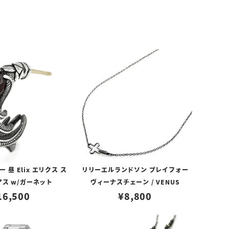
昼 Elix エリクス ス
リリーエルランドソン プレイフォー
アス w/ガーネット
ヴィーナスチェーン / VENUS
16,500
¥
8,800