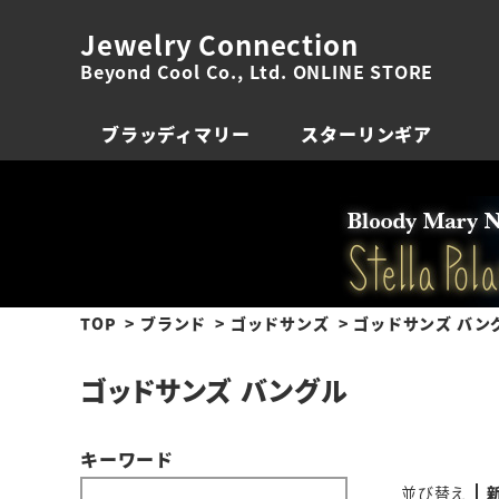
Jewelry Connection
Beyond Cool Co., Ltd. ONLINE STORE
ブラッディマリー
スターリンギア
TOP
ブランド
ゴッドサンズ
ゴッドサンズ バン
ゴッドサンズ バングル
キーワード
並び替え