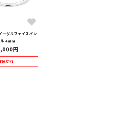
 イーグルフェイスバン
ル 4mm
,000
在庫切れ