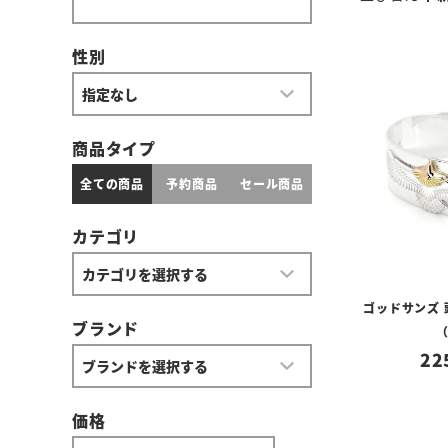
性別
商品タイプ
全ての商品
予約商品
セール商品
カテゴリ
ゴッドサンズ
ブランド
22
価格