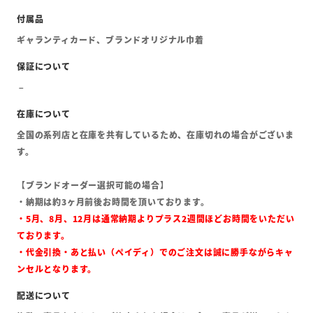
ギャランティカード、ブランドオリジナル巾着
全国の系列店と在庫を共有しているため、在庫切れの場合がございま
す。
【ブランドオーダー選択可能の場合】
・納期は約3ヶ月前後お時間を頂いております。
・5月、8月、12月は通常納期よりプラス2週間ほどお時間をいただい
ております。
・代金引換・あと払い（ペイディ）でのご注文は誠に勝手ながらキャ
ンセルとなります。