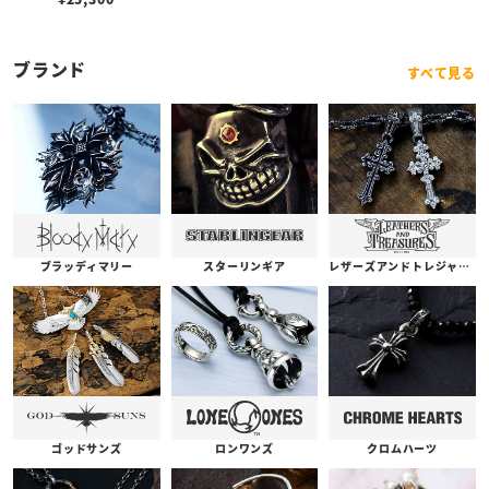
ブランド
すべて見る
ブラッディマリー
スターリンギア
レザーズアンドトレジャーズ
ゴッドサンズ
ロンワンズ
クロムハーツ