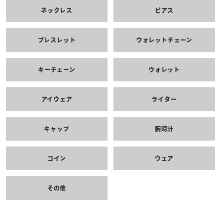
ネックレス
ピアス
ブレスレット
ウォレットチェーン
キーチェーン
ウォレット
アイウェア
ライター
キャップ
腕時計
コイン
ウェア
その他