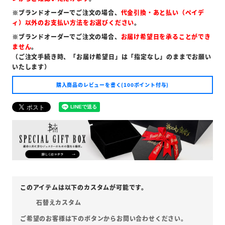
※ブランドオーダーでご注文の場合、
代金引換・あと払い（ペイデ
ィ）以外のお支払い方法をお選びください
。
※ブランドオーダーでご注文の場合、
お届け希望日を承ることができ
ません
。
（ご注文手続き時、「お届け希望日」は「指定なし」のままでお願い
いたします）
購入商品のレビューを書く(100ポイント付与)
石替えカスタム