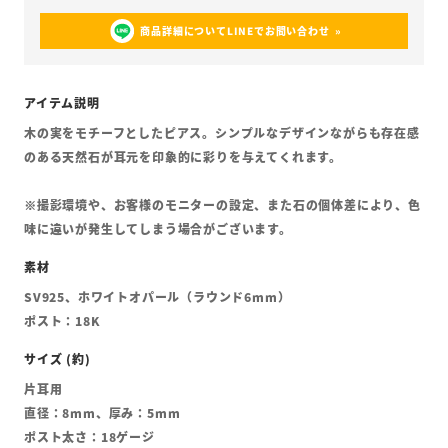
商品詳細についてLINEでお問い合わせ
木の実をモチーフとしたピアス。シンプルなデザインながらも存在感
のある天然石が耳元を印象的に彩りを与えてくれます。
※撮影環境や、お客様のモニターの設定、また石の個体差により、色
味に違いが発生してしまう場合がございます。
SV925、ホワイトオパール（ラウンド6mm）
ポスト：18K
片耳用
直径：8mm、厚み：5mm
ポスト太さ：18ゲージ