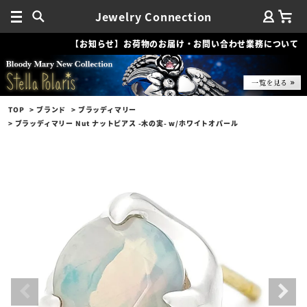
Jewelry Connection
【お知らせ】お荷物のお届け・お問い合わせ業務について
TOP
ブランド
ブラッディマリー
ブラッディマリー Nut ナットピアス -木の実- w/ホワイトオパール