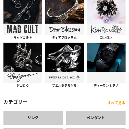
コンロン
ディアブロッサム
マッドカルト
プエルタデルソル
ジゴロウ
ディーワンミラノ
カテゴリー
すべて見る
リング
ペンダント