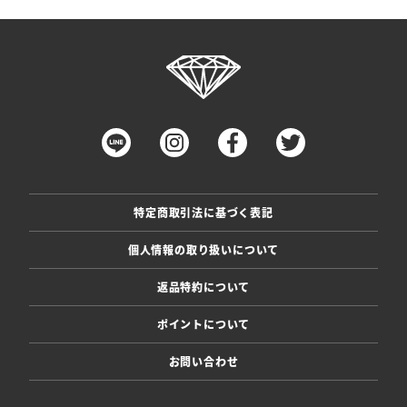
特定商取引法に基づく表記
個人情報の取り扱いについて
返品特約について
ポイントについて
お問い合わせ