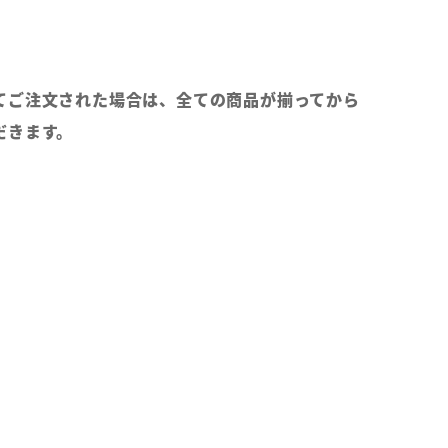
てご注文された場合は、全ての商品が揃ってから
だきます。