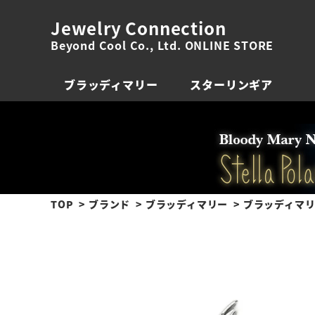
Jewelry Connection
Beyond Cool Co., Ltd. ONLINE STORE
ブラッディマリー
スターリンギア
TOP
ブランド
ブラッディマリー
ブラッディマリ