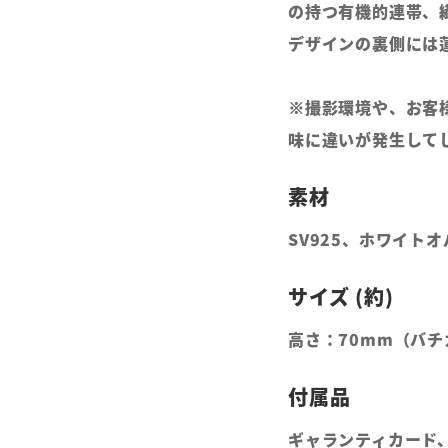
の持つ有機的連帯、
デザインの裏側には
※撮影環境や、お客
味に違いが発生して
SV925、ホワイト
高さ：70mm（バチ
ギャランティカード