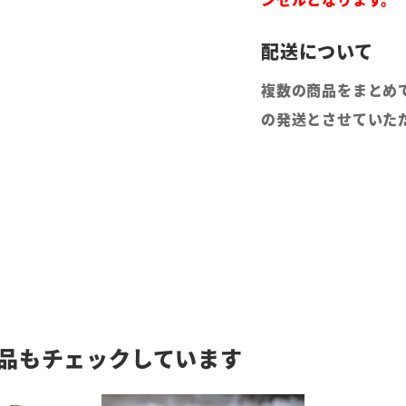
複数の商品をまとめ
の発送とさせていた
品もチェックしています