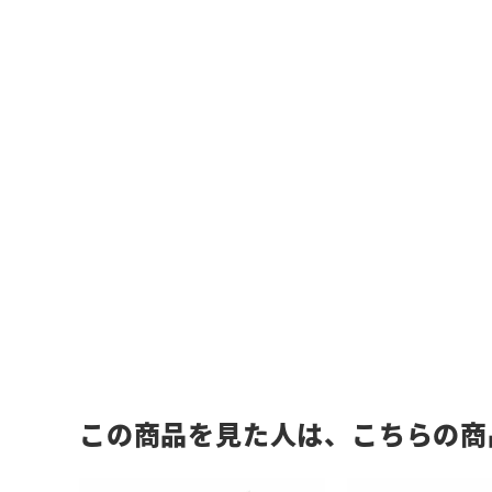
この商品を見た人は、こちらの商