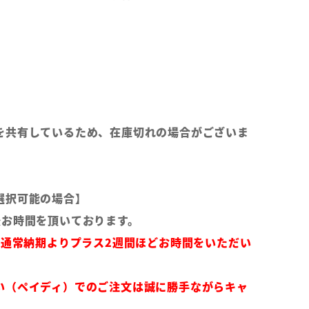
を共有しているため、在庫切れの場合がございま
選択可能の場合】
後お時間を頂いております。
は通常納期よりプラス2週間ほどお時間をいただい
い（ペイディ）でのご注文は誠に勝手ながらキャ