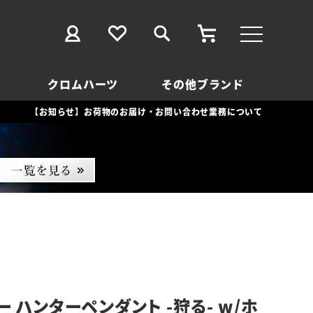
クロムハーツ
その他ブランド
【お知らせ】お荷物のお届け・お問い合わせ業務について
 ハンターペンダント -狩る- w/ホ