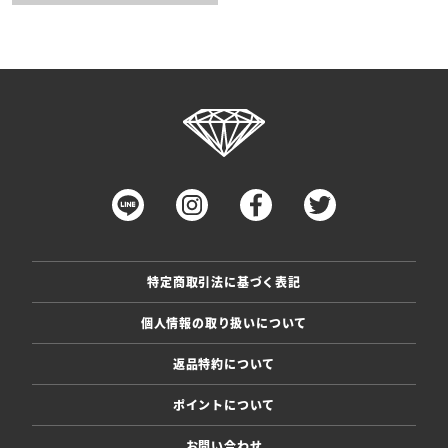
特定商取引法に基づく表記
個人情報の取り扱いについて
返品特約について
ポイントについて
お問い合わせ