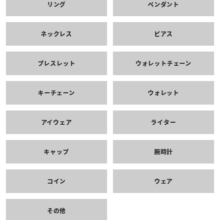
リング
ペンダント
ネックレス
ピアス
ブレスレット
ウォレットチェーン
キーチェーン
ウォレット
アイウェア
ライター
キャップ
腕時計
コイン
ウェア
その他