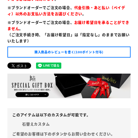
※ブランドオーダーでご注文の場合、
代金引換・あと払い（ペイデ
ィ）以外のお支払い方法をお選びください
。
※ブランドオーダーでご注文の場合、
お届け希望日を承ることができ
ません
。
（ご注文手続き時、「お届け希望日」は「指定なし」のままでお願い
いたします）
購入商品のレビューを書く(100ポイント付与)
石替えカスタム