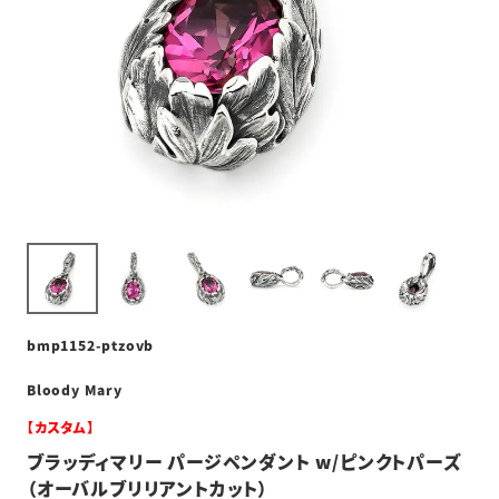
bmp1152-ptzovb
Bloody Mary
【カスタム】
ブラッディマリー パージペンダント w/ピンクトパーズ
（オーバルブリリアントカット）