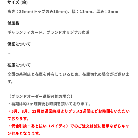
高さ：25mm(トップのみ16mm)、幅：11mm、厚み：8mm
ギャランティカード、ブランドオリジナル巾着
全国の系列店と在庫を共有しているため、在庫切れの場合がございま
す。
【ブランドオーダー選択可能の場合】
・納期は約3ヶ月前後お時間を頂いております。
・5月、8月、12月は通常納期よりプラス2週間ほどお時間をいただい
ております。
・代金引換・あと払い（ペイディ）でのご注文は誠に勝手ながらキャ
ンセルとなります。