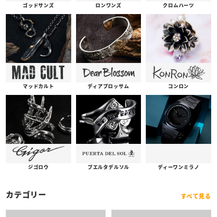
ゴッドサンズ
ロンワンズ
クロムハーツ
コンロン
ディアブロッサム
マッドカルト
プエルタデルソル
ジゴロウ
ディーワンミラノ
カテゴリー
すべて見る