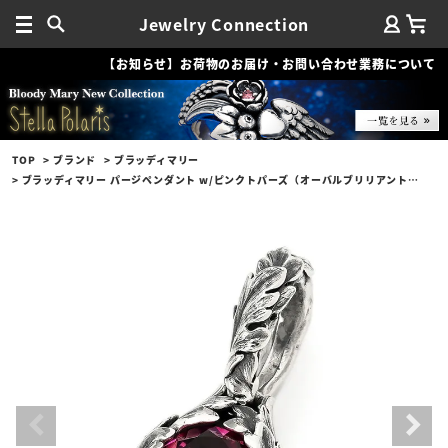
Jewelry Connection
【お知らせ】お荷物のお届け・お問い合わせ業務について
TOP
ブランド
ブラッディマリー
ブラッディマリー パージペンダント w/ピンクトパーズ（オーバルブリリアントカット）