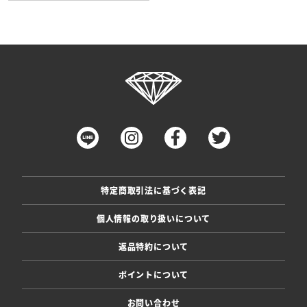
特定商取引法に基づく表記
個人情報の取り扱いについて
返品特約について
ポイントについて
お問い合わせ