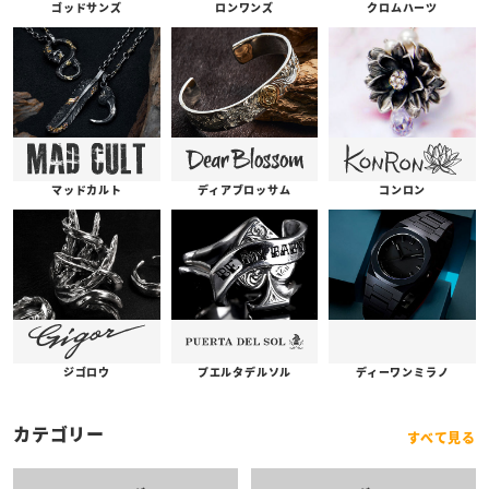
ゴッドサンズ
ロンワンズ
クロムハーツ
コンロン
ディアブロッサム
マッドカルト
プエルタデルソル
ジゴロウ
ディーワンミラノ
カテゴリー
すべて見る