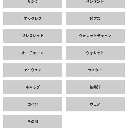
リング
ペンダント
ネックレス
ピアス
ブレスレット
ウォレットチェーン
キーチェーン
ウォレット
アイウェア
ライター
キャップ
腕時計
コイン
ウェア
その他