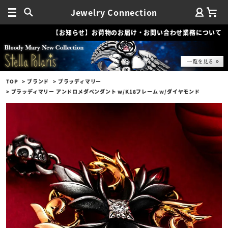
Jewelry Connection
【お知らせ】お荷物のお届け・お問い合わせ業務について
TOP
ブランド
ブラッディマリー
ブラッディマリー アンドロメダペンダント w/K18フレーム w/ダイヤモンド