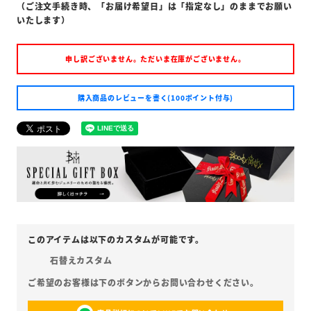
（ご注文手続き時、「お届け希望日」は「指定なし」のままでお願い
いたします）
申し訳ございません。ただいま在庫がございません。
購入商品のレビューを書く(100ポイント付与)
石替えカスタム