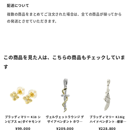
複数の商品をまとめてご注文された場合は、全ての商品が揃ってから
の発送とさせていただきます。
この商品を見た人は、こちらの商品もチェックしていま
す
ブラッディマリー K18 シ
ヴェルヴェットラウンジ デ
ブラッディマリー K18ig
ンピアス w/ダイヤモンド
ザイアペンダント ホワイ
ハイドペンダント -棲家-
ト/K18スネーク/ダイヤモ
w/ダイヤモンド
¥
99,000
¥
209,000
¥
228,800