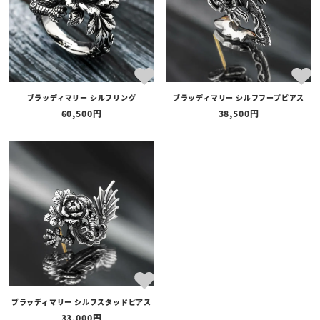
ブラッディマリー シルフリング
ブラッディマリー シルフフープピアス
60,500
38,500
ブラッディマリー シルフスタッドピアス
33,000