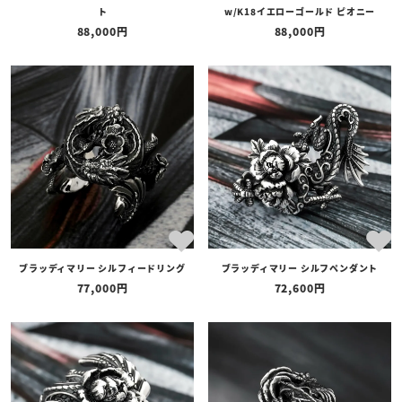
ト
w/K18イエローゴールド ピオニー
88,000
88,000
ブラッディマリー シルフィードリング
ブラッディマリー シルフペンダント
77,000
72,600