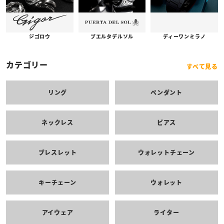
プエルタデルソル
ジゴロウ
ディーワンミラノ
カテゴリー
すべて見る
リング
ペンダント
ネックレス
ピアス
ブレスレット
ウォレットチェーン
キーチェーン
ウォレット
アイウェア
ライター