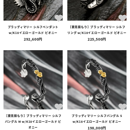
ブラッディマリー シルフペンダント
【要見積もり】ブラッディマリー シルフ
w/K18イエローゴールド ピオニー
リング w/K18イエローゴールド ピオニー
292,600
225,500
【要見積もり】ブラッディマリー シルフ
ブラッディマリー シルフバングル S
バングル M w/K18イエローゴールド ピ
w/K18イエローゴールド ピオニー
オニー
198,000