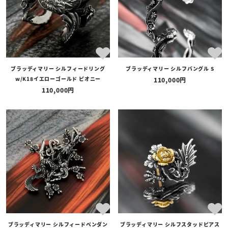
ブラッディマリー シルフィードリング
ブラッディマリー シルフバングル S
w/K18イエローゴールド ピオニー
110,000
110,000
ブラッディマリー シルフィードペンダン
ブラッディマリー シルフスタッドピアス