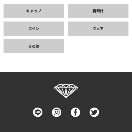
キャップ
腕時計
コイン
ウェア
その他