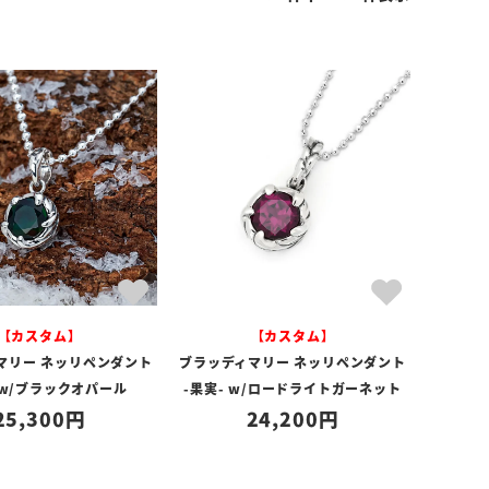
【カスタム】
【カスタム】
マリー ネッリペンダント
ブラッディマリー ネッリペンダント
 w/ブラックオパール
-果実- w/ロードライトガーネット
25,300
24,200