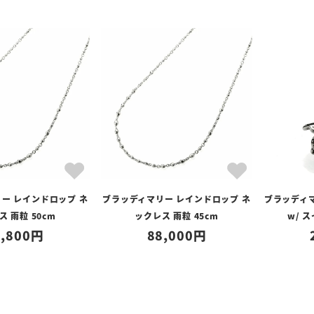
ー レインドロップ ネ
ブラッディマリー レインドロップ ネ
ブラッディマ
ス 雨粒 50cm
ックレス 雨粒 45cm
w/ 
,800
88,000