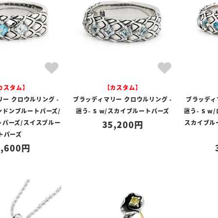
カスタム】
【カスタム】
ー クロウルリング -
ブラッディマリー クロウルリング -
ブラッディ
ロンドンブルートパーズ/
這う- S w/スカイブルートパーズ
這う- S 
トパーズ/スイスブルー
35,200
スカイブル
トパーズ
,600