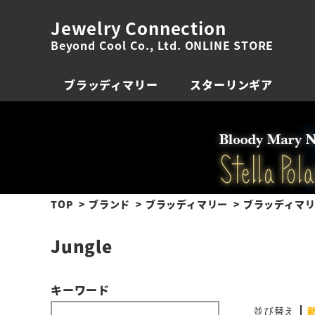
Jewelry Connection
Beyond Cool Co., Ltd. ONLINE STORE
ブラッディマリー
スターリンギア
TOP
ブランド
ブラッディマリー
ブラッディマリ
Jungle
キーワード
並び替え