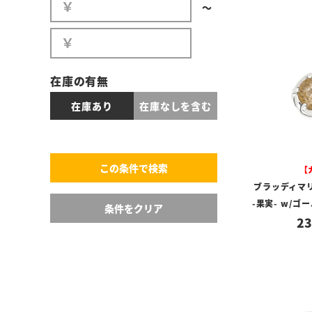
〜
在庫の有無
在庫あり
在庫なしを含む
【
ブラッディマ
-果実- w/
23