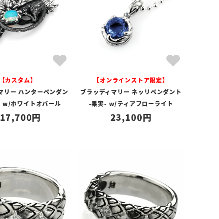
【カスタム】
【オンラインストア限定】
マリー ハンターペンダン
ブラッディマリー ネッリペンダント
- w/ホワイトオパール
-果実- w/ティアフローライト
17,700
23,100