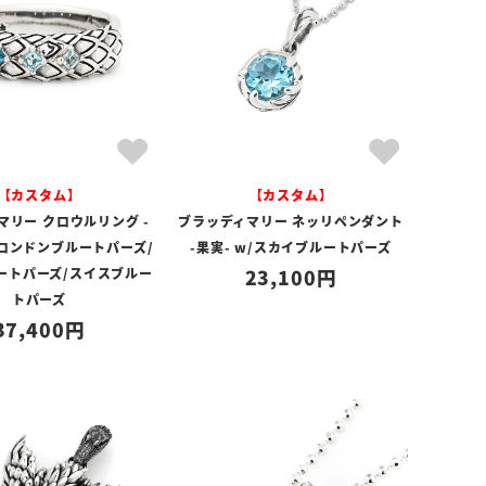
【カスタム】
【カスタム】
マリー クロウルリング -
ブラッディマリー ネッリペンダント
w/ロンドンブルートパーズ/
-果実- w/スカイブルートパーズ
ートパーズ/スイスブルー
23,100
トパーズ
37,400