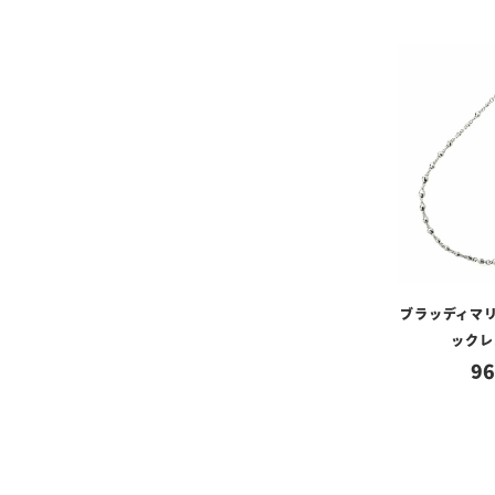
ブラッディマリ
ックレ
96