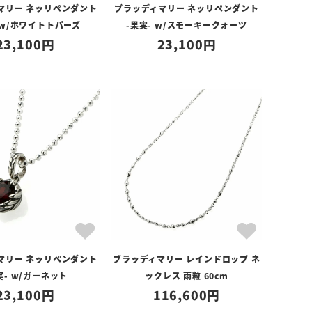
マリー ネッリペンダント
ブラッディマリー ネッリペンダント
 w/ホワイトトパーズ
-果実- w/スモーキークォーツ
23,100
23,100
マリー ネッリペンダント
ブラッディマリー レインドロップ ネ
実- w/ガーネット
ックレス 雨粒 60cm
23,100
116,600