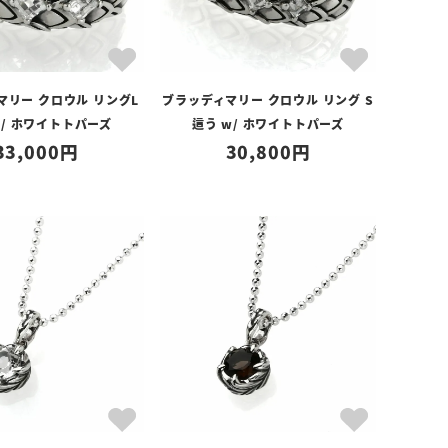
マリー クロウル リングL
ブラッディマリー クロウル リング S
w/ ホワイトトパーズ
這う w/ ホワイトトパーズ
33,000
30,800