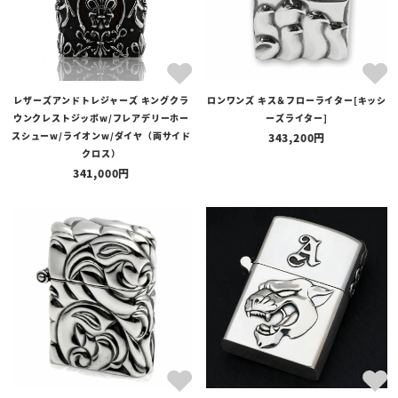
レザーズアンドトレジャーズ キングクラ
ロンワンズ キス＆フローライター[キッシ
ウンクレストジッポw/フレアデリーホー
ーズライター]
スシューw/ライオンw/ダイヤ（両サイド
343,200
クロス）
341,000