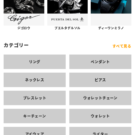
プエルタデルソル
ジゴロウ
ディーワンミラノ
カテゴリー
すべて見る
リング
ペンダント
ネックレス
ピアス
ブレスレット
ウォレットチェーン
キーチェーン
ウォレット
アイウェア
ライター