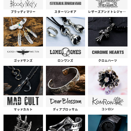
ブラッディマリー
スターリンギア
レザーズアンドトレジャーズ
ゴッドサンズ
ロンワンズ
クロムハーツ
コンロン
ディアブロッサム
マッドカルト