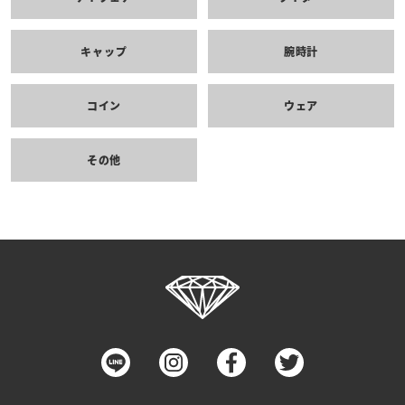
キャップ
腕時計
コイン
ウェア
その他