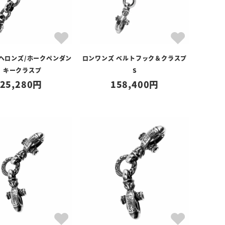
 ヘロンズ/ホークペンダン
ロンワンズ ベルトフック＆クラスプ
ト キークラスプ
S
25,280
158,400