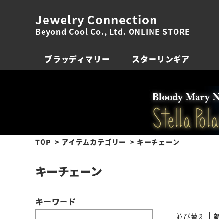
Jewelry Connection
Beyond Cool Co., Ltd. ONLINE STORE
ブラッディマリー
スターリンギア
TOP
アイテムカテゴリー
キーチェーン
キーチェーン
キーワード
並び替え