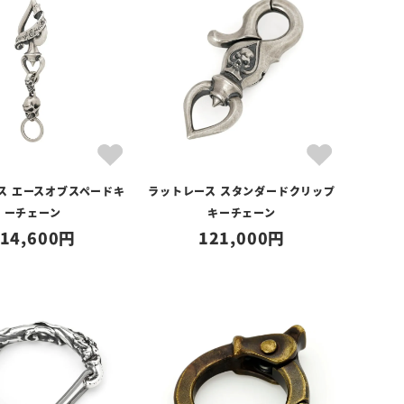
ス エースオブスペードキ
ラットレース スタンダードクリップ
ーチェーン
キーチェーン
14,600
121,000