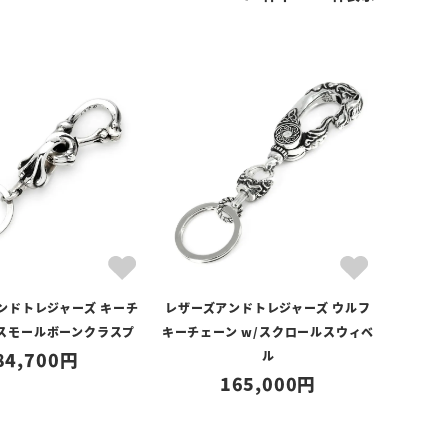
ンドトレジャーズ キーチ
レザーズアンドトレジャーズ ウルフ
/スモールボーンクラスプ
キーチェーン w/スクロールスウィベ
84,700
ル
165,000