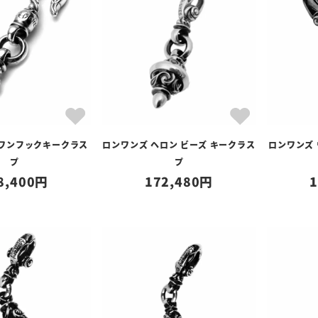
スワンフックキークラス
ロンワンズ ヘロン ビーズ キークラス
ロンワンズ
プ
プ
8,400
172,480
1