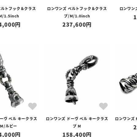
ベルトフック＆クラス
ロンワンズ ベルトフック＆クラス
ロンワンズ
M/1.5inch
プ/M/1.0inch
1
4,000
237,600
ーヴ ベル キークラス
ロンワンズ ドーヴ ベル キークラス
ロンワンズ 
 M/ルビー
プ M
2
4,000
158,400