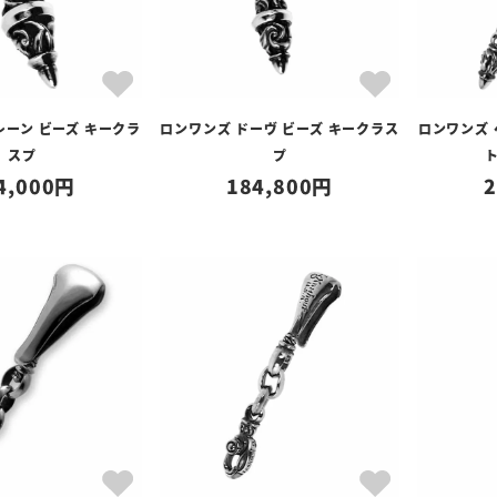
レーン ビーズ キークラ
ロンワンズ ドーヴ ビーズ キークラス
ロンワンズ
スプ
プ
4,000
184,800
2