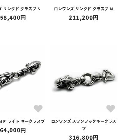
 リンクド クラスプ S
ロンワンズ リンクド クラスプ M
58,400
211,200
MＦ ライト キークラスプ
ロンワンズ スワンフックキークラス
64,000
プ
316,800