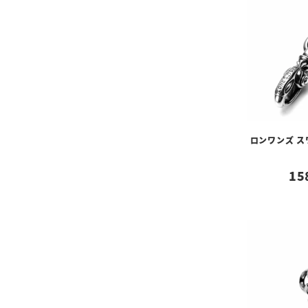
ロンワンズ 
15