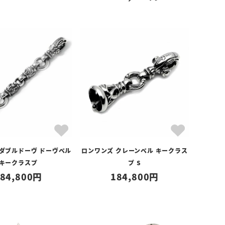
 ダブルドーヴ ドーヴベル
ロンワンズ クレーンベル キークラス
キークラスプ
プ S
84,800
184,800