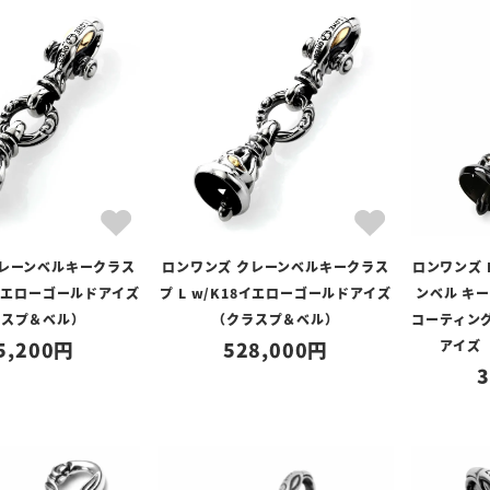
クレーンベルキークラス
ロンワンズ クレーンベルキークラス
ロンワンズ B
8イエローゴールドアイズ
プ L w/K18イエローゴールドアイズ
ンベル キー
ラスプ＆ベル）
（クラスプ＆ベル）
コーティング
5,200
528,000
アイズ 
3