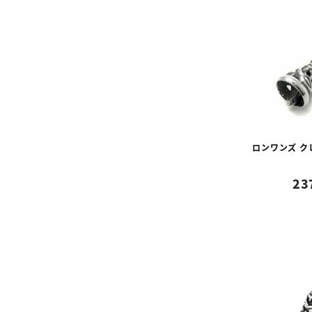
ロンワンズ ク
23