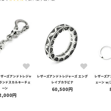
レザーズアンドトレジャ
レザーズアンドトレジャーズ エング
レザーズア
グランドスカルキーチェ
レイブカラビナ
ェーン w
ーン
60,500
2,000