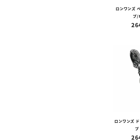
ロンワンズ 
プ/
26
ロンワンズ ド
プ
26