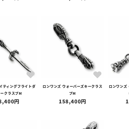
メイティングフライトダ
ロンワンズ ウォーバーズキークラス
ロンワンズ
キークラスプM
プM
8,400
158,400
1