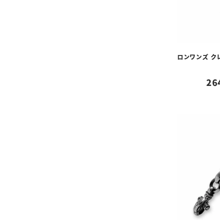
ロンワンズ ク
26