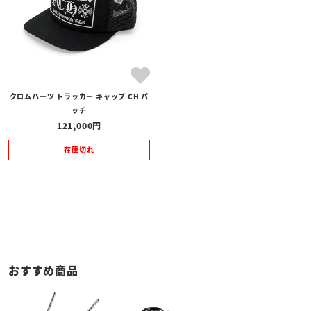
クロムハーツ トラッカー キャップ CH パ
ッチ
121,000
在庫切れ
おすすめ商品