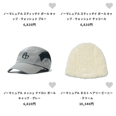
ノーマニュアル スティッチド ボール キャ
ノーマニュアル スティッチド ボール キャ
ップ - ウォッシュド ブルー
ップ - ウォッシュド チャコール
6,820
6,820
ノーマニュアル メッシュ ナイロン ボール
ノーマニュアル ネスト ヘアリー ビーニー
キャップ - グレー
- クリーム
6,820
10,340