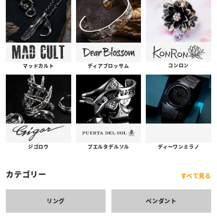
コンロン
ディアブロッサム
マッドカルト
プエルタデルソル
ジゴロウ
ディーワンミラノ
カテゴリー
すべて見る
リング
ペンダント