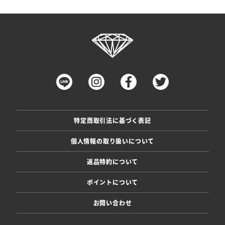
特定商取引法に基づく表記
個人情報の取り扱いについて
返品特約について
ポイントについて
お問い合わせ