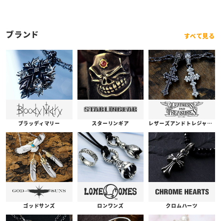
ブランド
すべて見る
ブラッディマリー
スターリンギア
レザーズアンドトレジャーズ
ゴッドサンズ
ロンワンズ
クロムハーツ