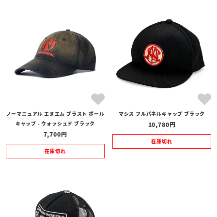
ノーマニュアル エヌエム ブラスト ボール
マシス フルパネルキャップ ブラック
キャップ - ウォッシュド ブラック
10,780
7,700
在庫切れ
在庫切れ