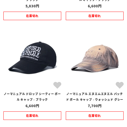
5,830
6,600
在庫切れ
在庫切れ
ノーマニュアル ドロップ シーティー ボー
ノーマニュアル エヌエムエヌエル パッチ
ル キャップ - ブラック
ド ボール キャップ - ウォッシュド グレー
6,600
7,700
在庫切れ
在庫切れ