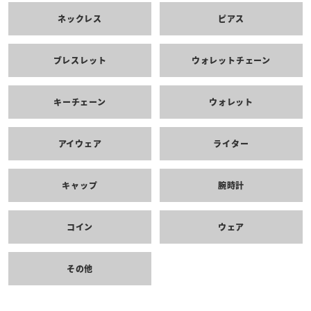
ネックレス
ピアス
ブレスレット
ウォレットチェーン
キーチェーン
ウォレット
アイウェア
ライター
キャップ
腕時計
コイン
ウェア
その他