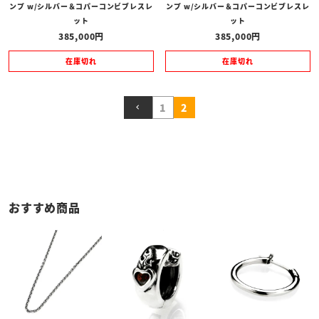
ンプ w/シルバー＆コパーコンビブレスレ
ンプ w/シルバー＆コパーコンビブレスレ
ット
ット
385,000
385,000
在庫切れ
在庫切れ
1
2
おすすめ商品