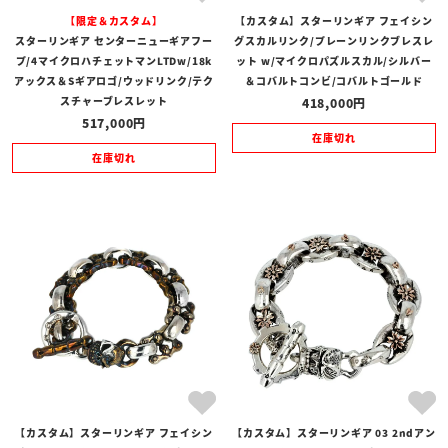
【限定＆カスタム】
【カスタム】スターリンギア フェイシン
スターリンギア センターニューギアフー
グスカルリンク/プレーンリンクブレスレ
プ/4マイクロハチェットマンLTDw/18k
ット w/マイクロパズルスカル/シルバー
アックス＆Sギアロゴ/ウッドリンク/テク
＆コバルトコンビ/コバルトゴールド
スチャーブレスレット
418,000
517,000
在庫切れ
在庫切れ
【カスタム】スターリンギア フェイシン
【カスタム】スターリンギア 03 2ndアン