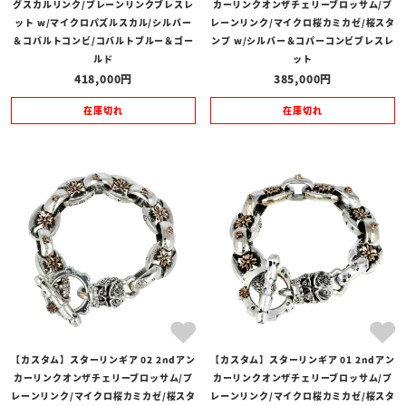
グスカルリンク/プレーンリンクブレスレ
カーリンクオンザチェリーブロッサム/プ
ット w/マイクロパズルスカル/シルバー
レーンリンク/マイクロ桜カミカゼ/桜スタ
＆コバルトコンビ/コバルトブルー＆ゴー
ンプ w/シルバー＆コパーコンビブレスレ
ルド
ット
418,000
385,000
在庫切れ
在庫切れ
【カスタム】スターリンギア 02 2ndアン
【カスタム】スターリンギア 01 2ndアン
カーリンクオンザチェリーブロッサム/プ
カーリンクオンザチェリーブロッサム/プ
レーンリンク/マイクロ桜カミカゼ/桜スタ
レーンリンク/マイクロ桜カミカゼ/桜スタ