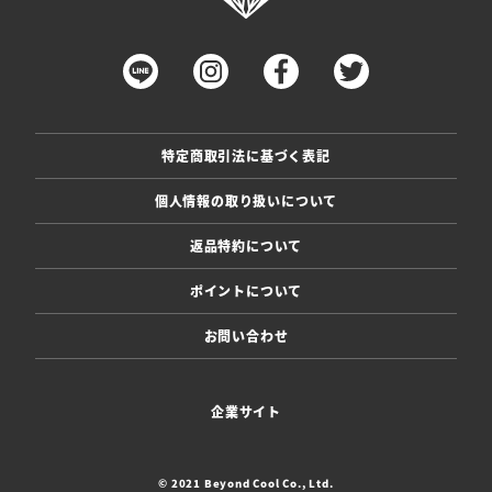
特定商取引法に基づく表記
個人情報の取り扱いについて
返品特約について
ポイントについて
お問い合わせ
企業サイト
© 2021 Beyond Cool Co., Ltd.