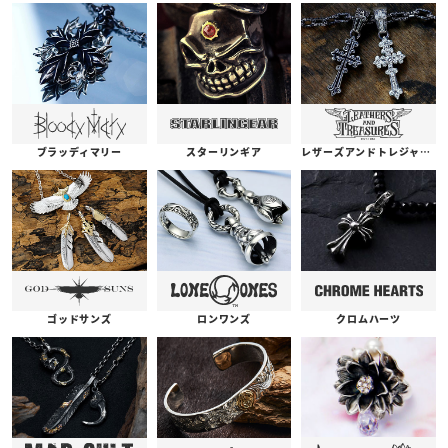
ブラッディマリー
スターリンギア
レザーズアンドトレジャーズ
ゴッドサンズ
ロンワンズ
クロムハーツ