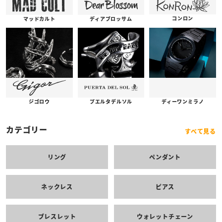
コンロン
ディアブロッサム
マッドカルト
プエルタデルソル
ジゴロウ
ディーワンミラノ
カテゴリー
すべて見る
リング
ペンダント
ネックレス
ピアス
ブレスレット
ウォレットチェーン