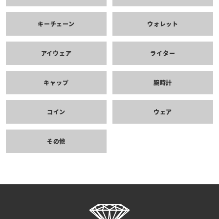
キーチェーン
ウォレット
アイウェア
ライター
キャップ
腕時計
コイン
ウェア
その他