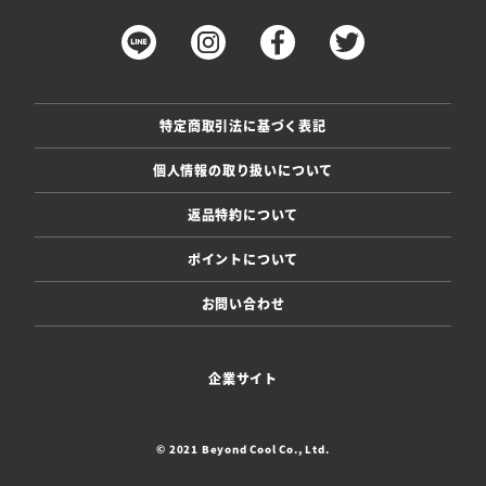
特定商取引法に基づく表記
個人情報の取り扱いについて
返品特約について
ポイントについて
お問い合わせ
企業サイト
© 2021 Beyond Cool Co., Ltd.