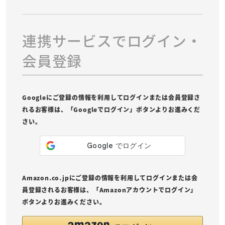
連携サービスでログイン・
会員登録
Googleにご登録の情報を利用してログインまたは会員登録さ
れるお客様は、「Googleでログイン」ボタンよりお進みくだ
さい。
Amazon.co.jpにご登録の情報を利用してログインまたは会
員登録されるお客様は、「Amazonアカウントでログイン」
ボタンよりお進みください。