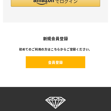
新規会員登録
初めてのご利用の方はこちらからご登録ください。
会員登録