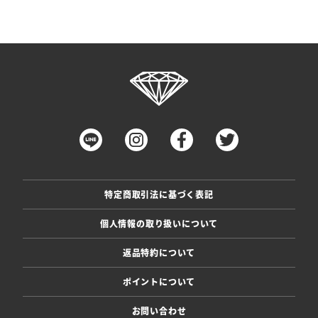
特定商取引法に基づく表記
個人情報の取り扱いについて
返品特約について
ポイントについて
お問い合わせ