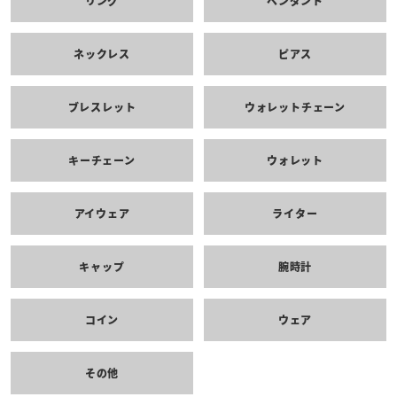
リング
ペンダント
ネックレス
ピアス
ブレスレット
ウォレットチェーン
キーチェーン
ウォレット
アイウェア
ライター
キャップ
腕時計
コイン
ウェア
その他