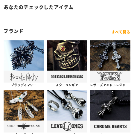
あなたのチェックしたアイテム
ブランド
すべて見る
ブラッディマリー
スターリンギア
レザーズアンドトレジャーズ