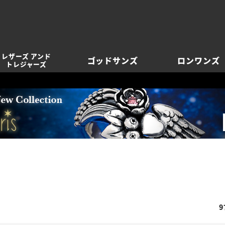
レザーズ アンド
ゴッドサンズ
ロンワンズ
トレジャーズ
9