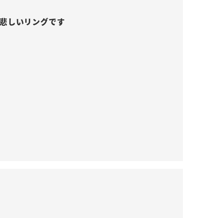
悲しいリングです
