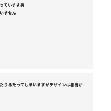
っています笑

いません
たりあたってしまいますがデザインは相当か