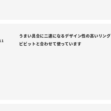
うまい具合に二連になるデザイン性の高いリング
11
ビビットと合わせて使っています