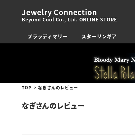
Jewelry Connection
Beyond Cool Co., Ltd. ONLINE STORE
ブラッディマリー
スターリンギア
TOP
なぎさんのレビュー
なぎさんのレビュー