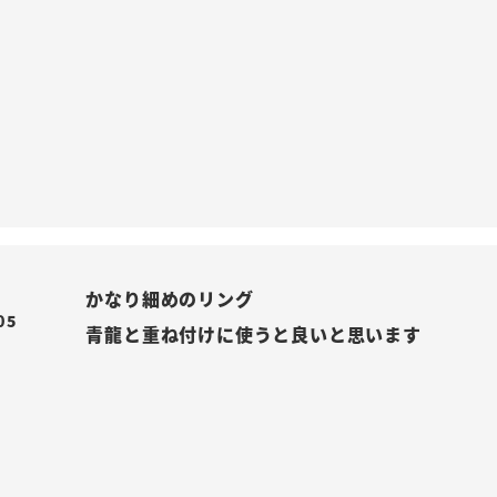
かなり細めのリング

05
青龍と重ね付けに使うと良いと思います