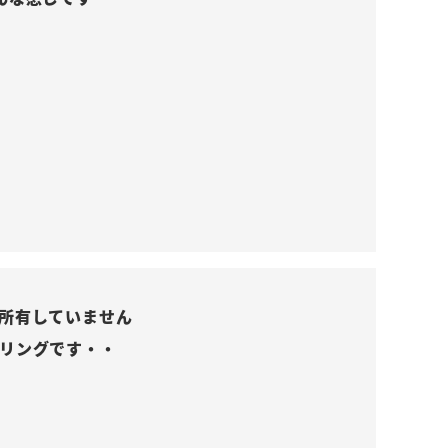
所有していません
