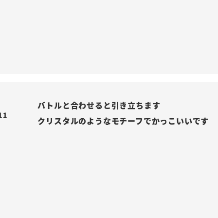
バトルと合わせると引き立ちます

11
クリスタルのようなモチーフでかっこいいです