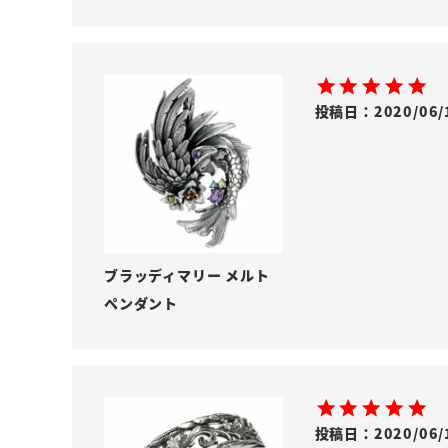
投稿日
2020/06/
ブラッディマリー メルト
ペンダント
投稿日
2020/06/