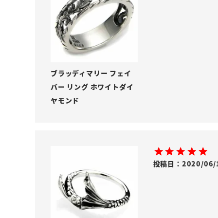
ブラッディマリー フェイ
バー リング ホワイトダイ
ヤモンド
投稿日
2020/06/