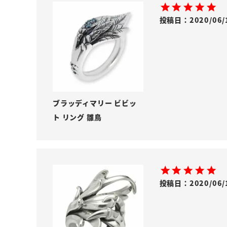
投稿日
2020/06/
ブラッディマリー ビビッ
ト リング 雛鳥
投稿日
2020/06/