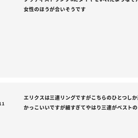
女性のほうが合いそうです
エリクスは三連リングですがこちらのひとつしか
11