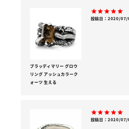
投稿日
2020/07/
ブラッディマリー グロウ
リング アッシュカラーク
ォーツ 生える
投稿日
2020/07/