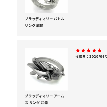
ブラッディマリー バトル
リング 戦闘
投稿日
2020/06/
ブラッディマリー アーム
ス リング 武器