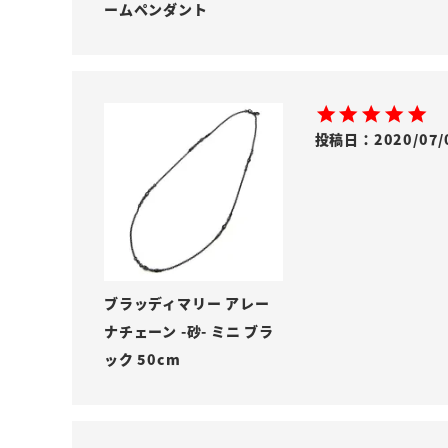
ームペンダント
投稿日
2020/07/
ブラッディマリー アレー
ナチェーン -砂- ミニ ブラ
ック 50cm