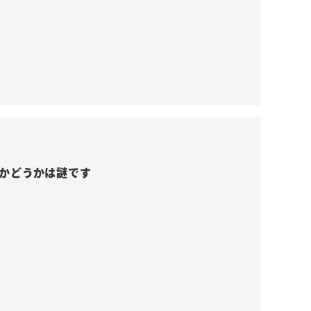
かどうかは謎です