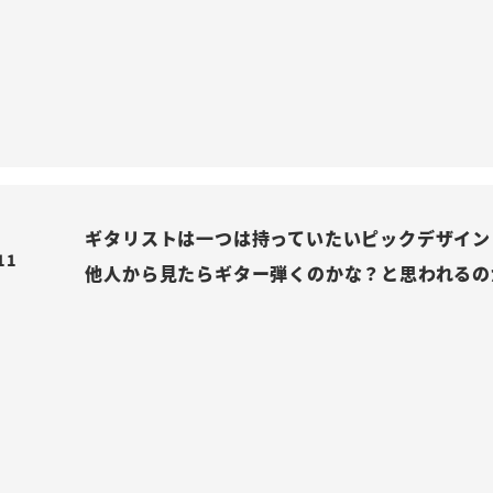
ギタリストは一つは持っていたいピックデザイン

11
他人から見たらギター弾くのかな？と思われるの