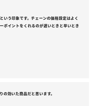
という印象です。チェーンの価格設定はよく
ーポイントをくれるのが遅いときと早いとき
りの効いた商品だと思います。
