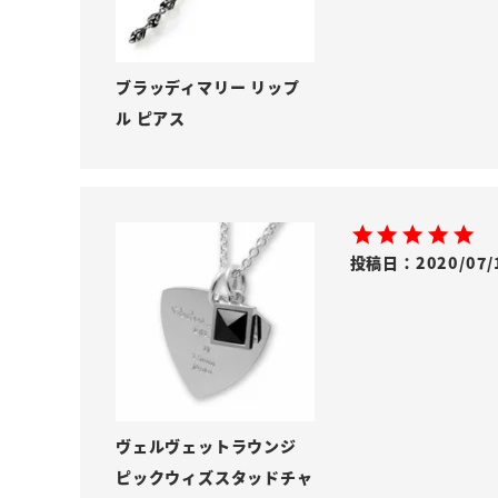
ブラッディマリー リップ
ル ピアス
投稿日
2020/07/
ヴェルヴェットラウンジ
ピックウィズスタッドチャ