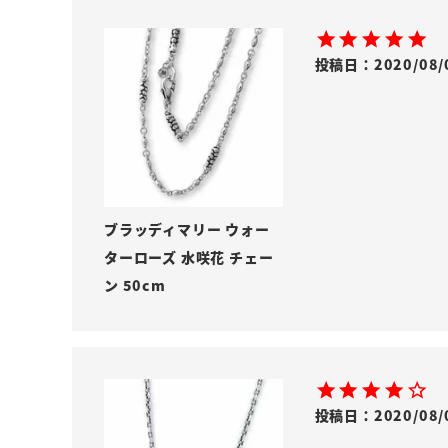
投稿日
2020/08/
ブラッディマリー ウォー
ターローズ 水咲花 チェー
ン 50cm
投稿日
2020/08/