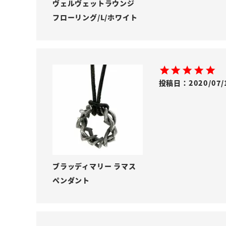
ヴェルヴェットラウンジ
フローリング/L/ホワイト
投稿日
2020/07/
ブラッディマリー ラマス
ペンダント