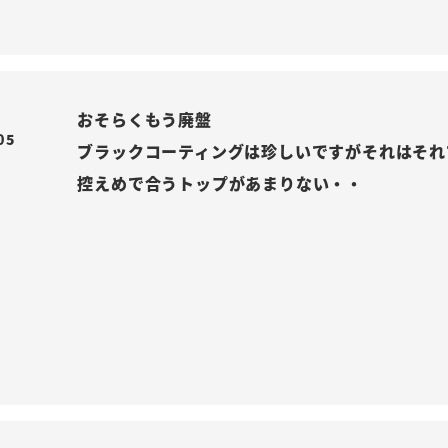
おそらくもう廃盤

05
ブラックコーティングは珍しいですがそれはそれ
控えめで合うトップがあまりない・・