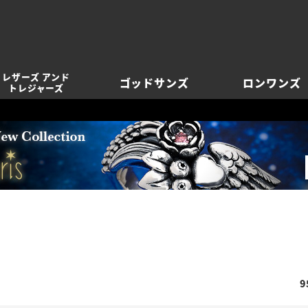
レザーズ アンド
ゴッドサンズ
ロンワンズ
トレジャーズ
9