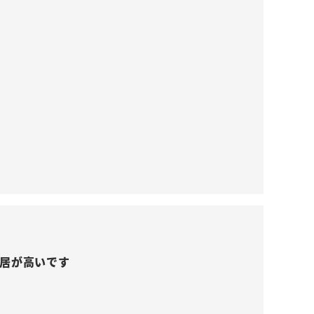
居が高いです