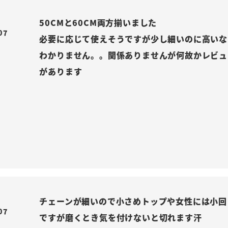
50CMと60CM両方揃いました

07
必要に応じて使えそうですが少し細いのに高いな
わかりません。。関係ありませんが何故かレビュ
があります
チェーンが細いので小さめトップや女性には小回
07
ですが磨くとき気を付けないと切れます汗