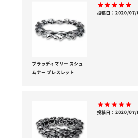
投稿日
2020/07/
ブラッディマリー スシュ
ムナー ブレスレット
投稿日
2020/07/