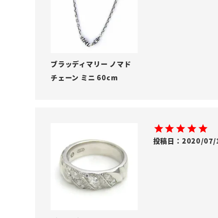
ブラッディマリー ノマド
チェーン ミニ 60cm
投稿日
2020/07/