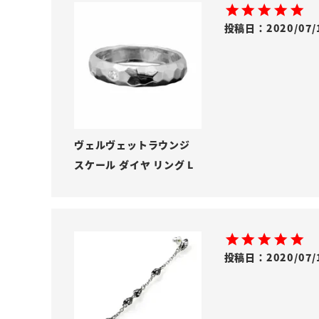
投稿日
2020/07/
ヴェルヴェットラウンジ
スケール ダイヤ リング L
投稿日
2020/07/