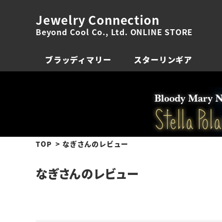
Jewelry Connection
Beyond Cool Co., Ltd. ONLINE STORE
ブラッディマリー
スターリンギア
TOP
なぎさんのレビュー
なぎさんのレビュー