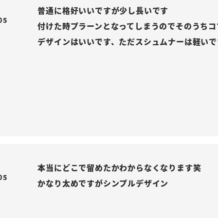
普通に格好いいですが少し長いです

05
付けた時プラーンとなってしまうのでそのうちコ
デザインはいいです、ただスシュムナーは軽いで
本当にどこで留めたかわからなくなります笑

05