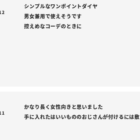
シンプルなワンポイントダイヤ

12
男女兼用で使えそうです

控えめなコーデのときに
かなり長く女性向きと思いました

11
手に入れたはいいもののおじさんが付けるには敷