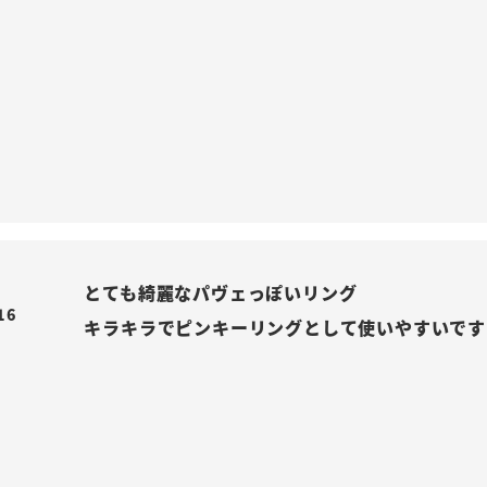
とても綺麗なパヴェっぽいリング

16
キラキラでピンキーリングとして使いやすいです