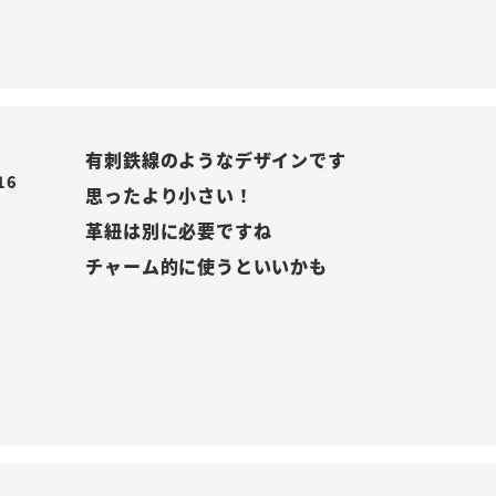
有刺鉄線のようなデザインです

16
思ったより小さい！

革紐は別に必要ですね

チャーム的に使うといいかも