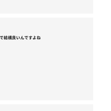
で結構良いんですよね
