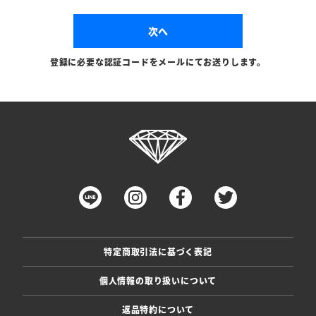
次へ
登録に必要な認証コードをメールにてお送りします。
特定商取引法に基づく表記
個人情報の取り扱いについて
返品特約について