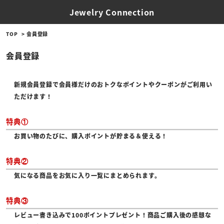
Jewelry Connection
TOP
会員登録
会員登録
新規会員登録で会員様だけのおトクなポイントやクーポンがご利用い
ただけます！
特典①
お買い物のたびに、購入ポイントが貯まる＆使える！
特典②
気になる商品をお気に入り一覧にまとめられます。
特典③
レビュー書き込みで100ポイントプレゼント！商品ご購入後の感想な