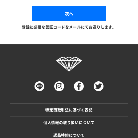
次へ
登録に必要な認証コードをメールにてお送りします。
特定商取引法に基づく表記
個人情報の取り扱いについて
返品特約について