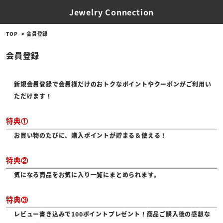
Jewelry Connection
TOP
会員登録
会員登録
新規会員登録で会員様だけのおトクなポイントやクーポンがご利用い
ただけます！
特典①
お買い物のたびに、購入ポイントが貯まる＆使える！
特典②
気になる商品をお気に入り一覧にまとめられます。
特典③
レビュー書き込みで100ポイントプレゼント！商品ご購入後の感想な