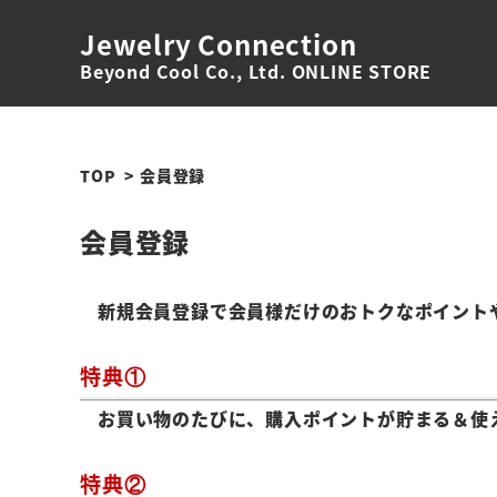
Jewelry Connection
Beyond Cool Co., Ltd. ONLINE STORE
TOP
会員登録
会員登録
新規会員登録で会員様だけのおトクなポイント
特典①
お買い物のたびに、購入ポイントが貯まる＆使
特典②