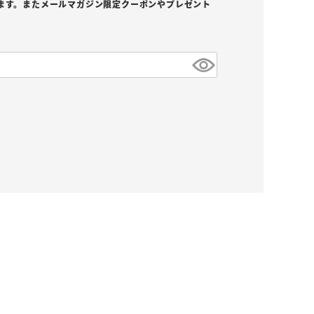
ます。またメールマガジン限定クーポンやプレゼント