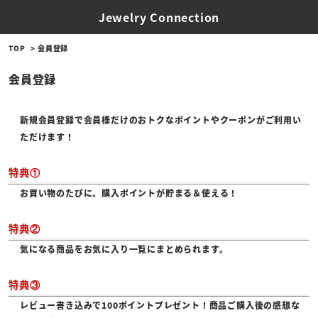
Jewelry Connection
TOP
会員登録
会員登録
新規会員登録で会員様だけのおトクなポイントやクーポンがご利用い
ただけます！
特典①
お買い物のたびに、購入ポイントが貯まる＆使える！
特典②
気になる商品をお気に入り一覧にまとめられます。
特典③
レビュー書き込みで100ポイントプレゼント！商品ご購入後の感想な