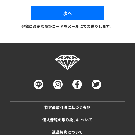
次へ
登録に必要な認証コードをメールにてお送りします。
特定商取引法に基づく表記
個人情報の取り扱いについて
返品特約について