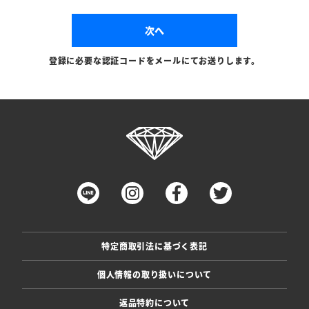
次へ
登録に必要な認証コードをメールにてお送りします。
特定商取引法に基づく表記
個人情報の取り扱いについて
返品特約について