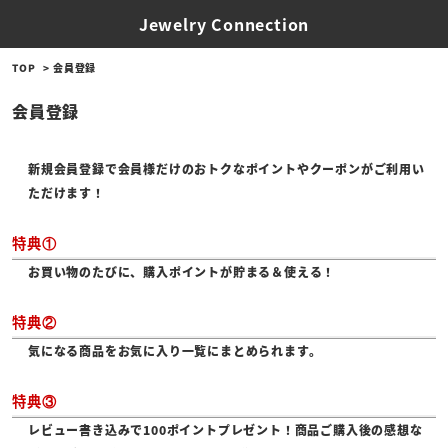
Jewelry Connection
TOP
会員登録
会員登録
新規会員登録で会員様だけのおトクなポイントやクーポンがご利用い
ただけます！
特典①
お買い物のたびに、購入ポイントが貯まる＆使える！
特典②
気になる商品をお気に入り一覧にまとめられます。
特典③
レビュー書き込みで100ポイントプレゼント！商品ご購入後の感想な