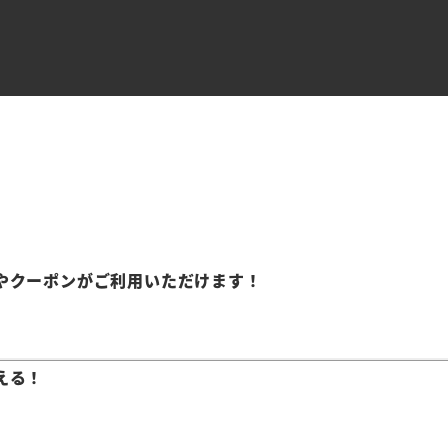
やクーポンがご利用いただけます！
える！