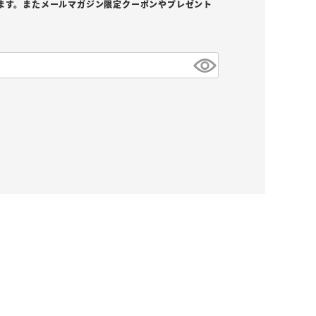
ます。またメールマガジン限定クーポンやプレゼント