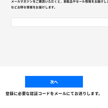
メールマガジンをご購読いただくと、新製品やセール情報をお届けし
などお得な情報をお届けします。
次へ
登録に必要な認証コードをメールにてお送りします。