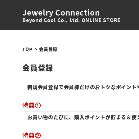
Jewelry Connection
Beyond Cool Co., Ltd. ONLINE STORE
TOP
会員登録
会員登録
新規会員登録で会員様だけのおトクなポイント
特典①
お買い物のたびに、購入ポイントが貯まる＆使
特典②