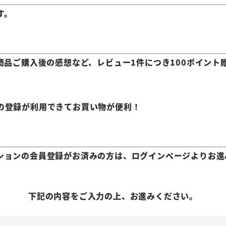
す。
商品ご購入後の感想など、レビュー1件につき100ポイント
の登録が利用できてお買い物が便利！
ションの会員登録がお済みの方は、ログインページよりお進
下記の内容をご入力の上、お進みください。