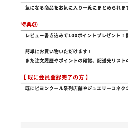
気になる商品をお気に入り一覧にまとめられま
特典③
レビュー書き込みで100ポイントプレゼント！
簡単にお買い物いただけます！
また注文履歴やポイントの確認、配送先リスト
【 既に会員登録完了の方 】
既にビヨンクール系列店舗やジュエリーコネク