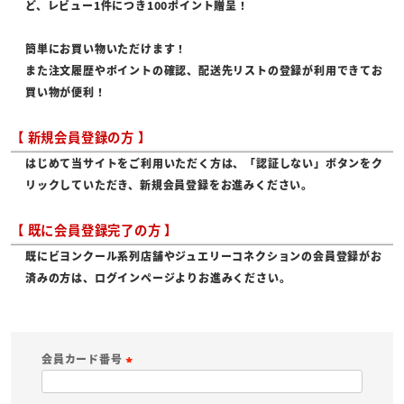
ど、レビュー1件につき100ポイント贈呈！
簡単にお買い物いただけます！
また注文履歴やポイントの確認、配送先リストの登録が利用できてお
買い物が便利！
【 新規会員登録の方 】
はじめて当サイトをご利用いただく方は、「認証しない」ボタンをク
リックしていただき、新規会員登録をお進みください。
【 既に会員登録完了の方 】
既にビヨンクール系列店舗やジュエリーコネクションの会員登録がお
済みの方は、ログインページよりお進みください。
会員カード番号
(