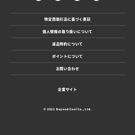
特定商取引法に基づく表記
個人情報の取り扱いについて
返品特約について
ポイントについて
お問い合わせ
企業サイト
© 2021 Beyond Cool Co., Ltd.