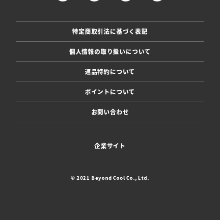
特定商取引法に基づく表記
個人情報の取り扱いについて
返品特約について
ポイントについて
お問い合わせ
企業サイト
© 2021 Beyond Cool Co., Ltd.