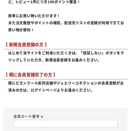
ど、レビュー1件につき100ポイント贈呈！
簡単にお買い物いただけます！
また注文履歴やポイントの確認、配送先リストの登録が利用できてお
買い物が便利！
【 新規会員登録の方 】
はじめて当サイトをご利用いただく方は、「認証しない」ボタンをク
リックしていただき、新規会員登録をお進みください。
【 既に会員登録完了の方 】
既にビヨンクール系列店舗やジュエリーコネクションの会員登録がお
済みの方は、ログインページよりお進みください。
会員カード番号
(