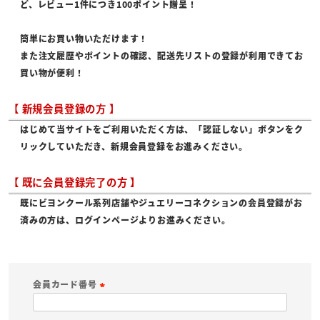
ど、レビュー1件につき100ポイント贈呈！
簡単にお買い物いただけます！
また注文履歴やポイントの確認、配送先リストの登録が利用できてお
買い物が便利！
【 新規会員登録の方 】
はじめて当サイトをご利用いただく方は、「認証しない」ボタンをク
リックしていただき、新規会員登録をお進みください。
【 既に会員登録完了の方 】
既にビヨンクール系列店舗やジュエリーコネクションの会員登録がお
済みの方は、ログインページよりお進みください。
会員カード番号
(