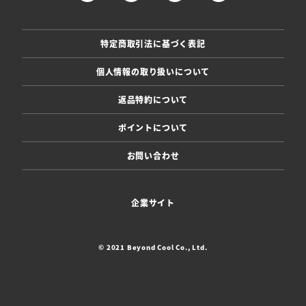
特定商取引法に基づく表記
個人情報の取り扱いについて
返品特約について
ポイントについて
お問い合わせ
企業サイト
© 2021 Beyond Cool Co., Ltd.