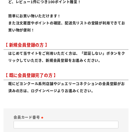
ど、レビュー1件につき100ポイント贈呈！
簡単にお買い物いただけます！
また注文履歴やポイントの確認、配送先リストの登録が利用できてお
買い物が便利！
【 新規会員登録の方 】
はじめて当サイトをご利用いただく方は、「認証しない」ボタンをク
リックしていただき、新規会員登録をお進みください。
【 既に会員登録完了の方 】
既にビヨンクール系列店舗やジュエリーコネクションの会員登録がお
済みの方は、ログインページよりお進みください。
会員カード番号
(