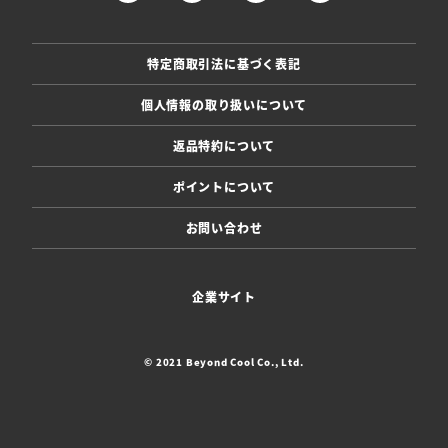
特定商取引法に基づく表記
個人情報の取り扱いについて
返品特約について
ポイントについて
お問い合わせ
企業サイト
© 2021 Beyond Cool Co., Ltd.