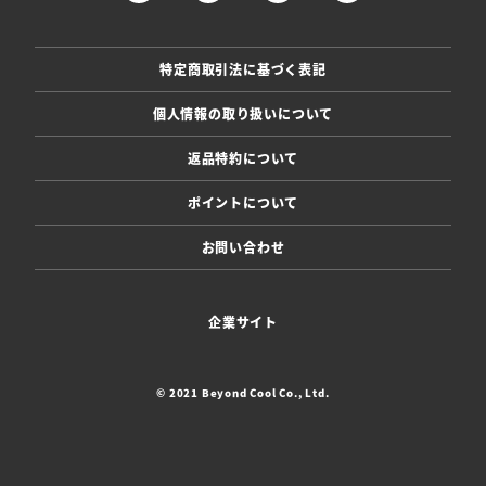
特定商取引法に基づく表記
個人情報の取り扱いについて
返品特約について
ポイントについて
お問い合わせ
企業サイト
© 2021 Beyond Cool Co., Ltd.