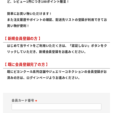
ど、レビュー1件につき100ポイント贈呈！
簡単にお買い物いただけます！
また注文履歴やポイントの確認、配送先リストの登録が利用できてお
買い物が便利！
【 新規会員登録の方 】
はじめて当サイトをご利用いただく方は、「認証しない」ボタンをク
リックしていただき、新規会員登録をお進みください。
【 既に会員登録完了の方 】
既にビヨンクール系列店舗やジュエリーコネクションの会員登録がお
済みの方は、ログインページよりお進みください。
会員カード番号
(