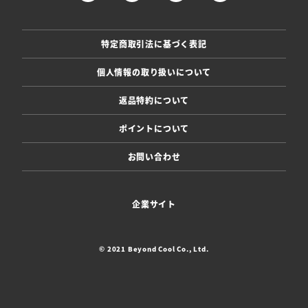
特定商取引法に基づく表記
個人情報の取り扱いについて
返品特約について
ポイントについて
お問い合わせ
企業サイト
© 2021 Beyond Cool Co., Ltd.