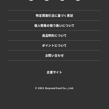
特定商取引法に基づく表記
個人情報の取り扱いについて
返品特約について
ポイントについて
お問い合わせ
企業サイト
© 2021 Beyond Cool Co., Ltd.