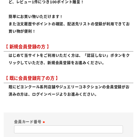
ど、レビュー1件につき100ポイント贈呈！
簡単にお買い物いただけます！
また注文履歴やポイントの確認、配送先リストの登録が利用できてお
買い物が便利！
【 新規会員登録の方 】
はじめて当サイトをご利用いただく方は、「認証しない」ボタンをク
リックしていただき、新規会員登録をお進みください。
【 既に会員登録完了の方 】
既にビヨンクール系列店舗やジュエリーコネクションの会員登録がお
済みの方は、ログインページよりお進みください。
会員カード番号
(