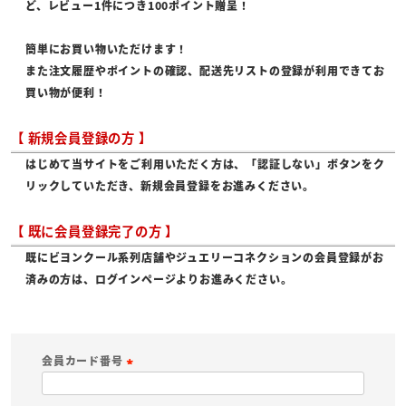
ど、レビュー1件につき100ポイント贈呈！
簡単にお買い物いただけます！
また注文履歴やポイントの確認、配送先リストの登録が利用できてお
買い物が便利！
【 新規会員登録の方 】
はじめて当サイトをご利用いただく方は、「認証しない」ボタンをク
リックしていただき、新規会員登録をお進みください。
【 既に会員登録完了の方 】
既にビヨンクール系列店舗やジュエリーコネクションの会員登録がお
済みの方は、ログインページよりお進みください。
会員カード番号
(