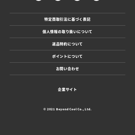
特定商取引法に基づく表記
個人情報の取り扱いについて
返品特約について
ポイントについて
お問い合わせ
企業サイト
© 2021 Beyond Cool Co., Ltd.