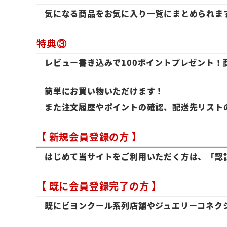
気になる商品をお気に入り一覧にまとめられま
特典③
レビュー書き込みで100ポイントプレゼント！
簡単にお買い物いただけます！
また注文履歴やポイントの確認、配送先リスト
【 新規会員登録の方 】
はじめて当サイトをご利用いただく方は、「認
【 既に会員登録完了の方 】
既にビヨンクール系列店舗やジュエリーコネク