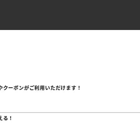
やクーポンがご利用いただけます！
える！