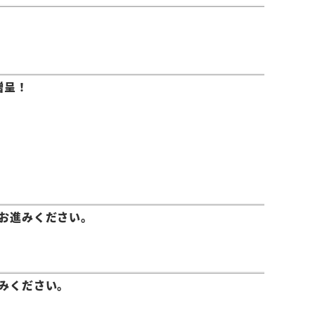
贈呈！
お進みください。
みください。