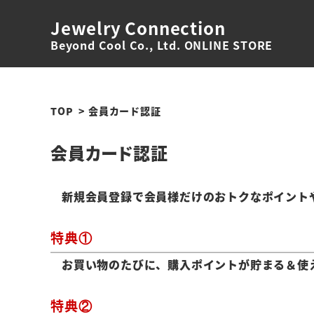
Jewelry Connection
Beyond Cool Co., Ltd. ONLINE STORE
TOP
会員カード認証
会員カード認証
新規会員登録で会員様だけのおトクなポイント
特典①
お買い物のたびに、購入ポイントが貯まる＆使
特典②