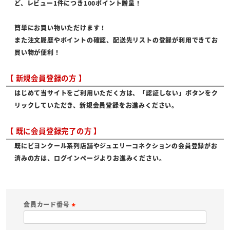
ど、レビュー1件につき100ポイント贈呈！
簡単にお買い物いただけます！
また注文履歴やポイントの確認、配送先リストの登録が利用できてお
買い物が便利！
【 新規会員登録の方 】
はじめて当サイトをご利用いただく方は、「認証しない」ボタンをク
リックしていただき、新規会員登録をお進みください。
【 既に会員登録完了の方 】
既にビヨンクール系列店舗やジュエリーコネクションの会員登録がお
済みの方は、ログインページよりお進みください。
会員カード番号
(