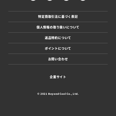
特定商取引法に基づく表記
個人情報の取り扱いについて
返品特約について
ポイントについて
お問い合わせ
企業サイト
© 2021 Beyond Cool Co., Ltd.