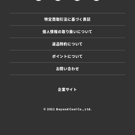
特定商取引法に基づく表記
個人情報の取り扱いについて
返品特約について
ポイントについて
お問い合わせ
企業サイト
© 2021 Beyond Cool Co., Ltd.