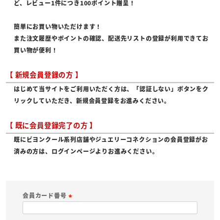
ど、レビュー1件につき100ポイント贈呈！
簡単にお買い物いただけます！
また注文履歴やポイントの確認、配送先リストの登録が利用できてお
買い物が便利！
【 新規会員登録の方 】
はじめて当サイトをご利用いただく方は、「認証しない」ボタンをク
リックしていただき、新規会員登録をお進みください。
【 既に会員登録完了の方 】
既にビヨンクール系列店舗やジュエリーコネクションの会員登録がお
済みの方は、ログインページよりお進みください。
会員カード番号
(