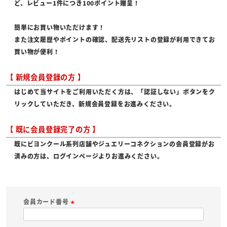
ど、レビュー1件につき100ポイント贈呈！
簡単にお買い物いただけます！
また注文履歴やポイントの確認、配送先リストの登録が利用できてお
買い物が便利！
【 新規会員登録の方 】
はじめて当サイトをご利用いただく方は、「認証しない」ボタンをク
リックしていただき、新規会員登録をお進みください。
【 既に会員登録完了の方 】
既にビヨンクール系列店舗やジュエリーコネクションの会員登録がお
済みの方は、ログインページよりお進みください。
会員カード番号
(