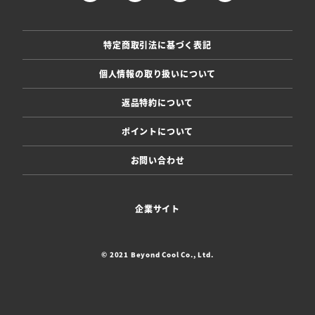
特定商取引法に基づく表記
個人情報の取り扱いについて
返品特約について
ポイントについて
お問い合わせ
企業サイト
© 2021 Beyond Cool Co., Ltd.