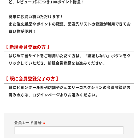
ど、レビュー1件につき100ポイント贈呈！
簡単にお買い物いただけます！
また注文履歴やポイントの確認、配送先リストの登録が利用できてお
買い物が便利！
【 新規会員登録の方 】
はじめて当サイトをご利用いただく方は、「認証しない」ボタンをク
リックしていただき、新規会員登録をお進みください。
【 既に会員登録完了の方 】
既にビヨンクール系列店舗やジュエリーコネクションの会員登録がお
済みの方は、ログインページよりお進みください。
会員カード番号
(