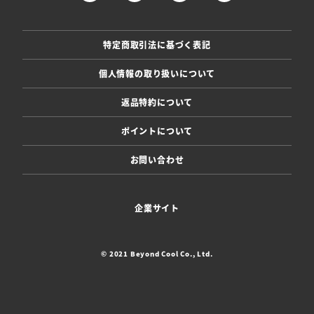
特定商取引法に基づく表記
個人情報の取り扱いについて
返品特約について
ポイントについて
お問い合わせ
企業サイト
© 2021 Beyond Cool Co., Ltd.