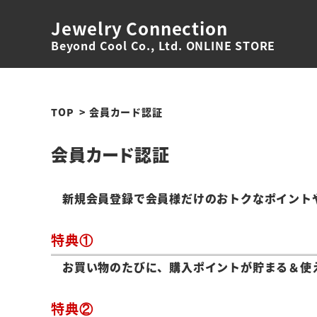
Jewelry Connection
Beyond Cool Co., Ltd. ONLINE STORE
TOP
会員カード認証
会員カード認証
新規会員登録で会員様だけのおトクなポイント
特典①
お買い物のたびに、購入ポイントが貯まる＆使
特典②