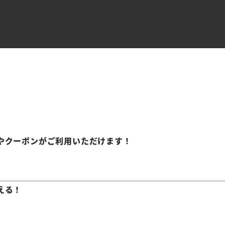
やクーポンがご利用いただけます！
える！