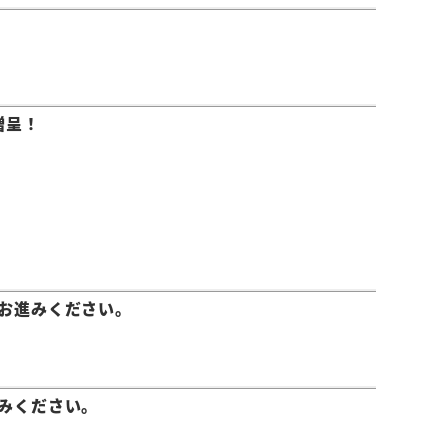
贈呈！
お進みください。
みください。