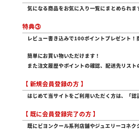
気になる商品をお気に入り一覧にまとめられま
特典③
レビュー書き込みで100ポイントプレゼント！
簡単にお買い物いただけます！
また注文履歴やポイントの確認、配送先リスト
【 新規会員登録の方 】
はじめて当サイトをご利用いただく方は、「認
【 既に会員登録完了の方 】
既にビヨンクール系列店舗やジュエリーコネク