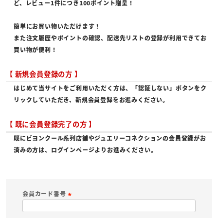
ど、レビュー1件につき100ポイント贈呈！
簡単にお買い物いただけます！
また注文履歴やポイントの確認、配送先リストの登録が利用できてお
買い物が便利！
【 新規会員登録の方 】
はじめて当サイトをご利用いただく方は、「認証しない」ボタンをク
リックしていただき、新規会員登録をお進みください。
【 既に会員登録完了の方 】
既にビヨンクール系列店舗やジュエリーコネクションの会員登録がお
済みの方は、ログインページよりお進みください。
会員カード番号
(