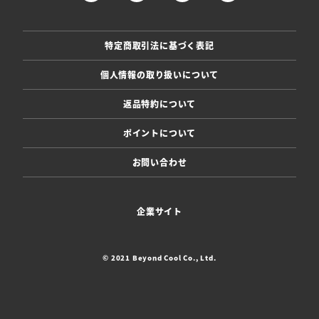
特定商取引法に基づく表記
個人情報の取り扱いについて
返品特約について
ポイントについて
お問い合わせ
企業サイト
© 2021 Beyond Cool Co., Ltd.