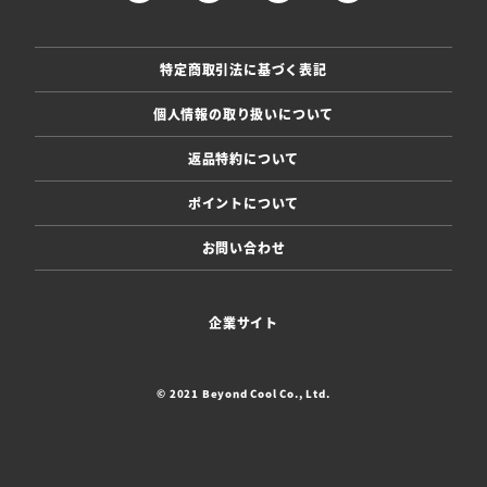
特定商取引法に基づく表記
個人情報の取り扱いについて
返品特約について
ポイントについて
お問い合わせ
企業サイト
© 2021 Beyond Cool Co., Ltd.