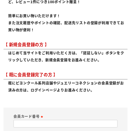
ど、レビュー1件につき100ポイント贈呈！
簡単にお買い物いただけます！
また注文履歴やポイントの確認、配送先リストの登録が利用できてお
買い物が便利！
【 新規会員登録の方 】
はじめて当サイトをご利用いただく方は、「認証しない」ボタンをク
リックしていただき、新規会員登録をお進みください。
【 既に会員登録完了の方 】
既にビヨンクール系列店舗やジュエリーコネクションの会員登録がお
済みの方は、ログインページよりお進みください。
会員カード番号
(