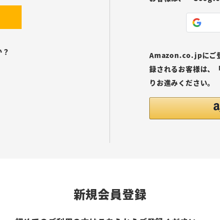
か？
Amazon.co.j
録されるお客様は、「
りお進みください。
新規会員登録