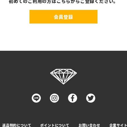
初めてのご利用の方はこちらからご登録ください。
会員登録
返品特約について
ポイントについて
お問い合わせ
企業サイ