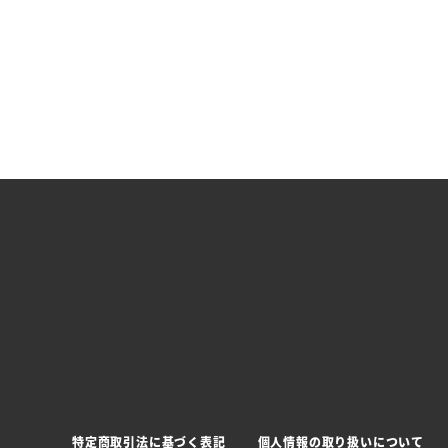
特定商取引法に基づく表記
個人情報の取り扱いについて