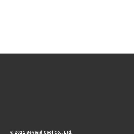
© 2021 Beyond Cool Co., Ltd.
ト