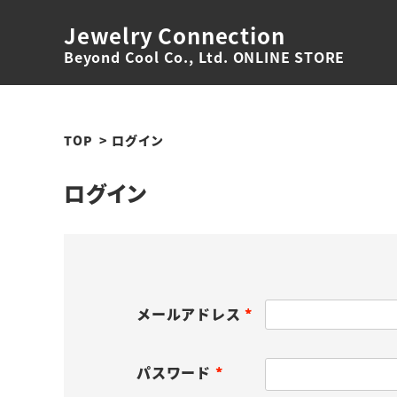
Jewelry Connection
Beyond Cool Co., Ltd. ONLINE STORE
TOP
ログイン
ログイン
メールアドレス
(
必
パスワード