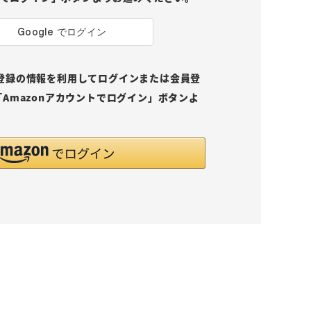
pにご登録の情報を利用してログインまたは会員登
Amazonアカウントでログイン」ボタンよ