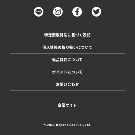
特定商取引法に基づく表記
個人情報の取り扱いについて
返品特約について
ポイントについて
お問い合わせ
企業サイト
© 2021 Beyond Cool Co., Ltd.