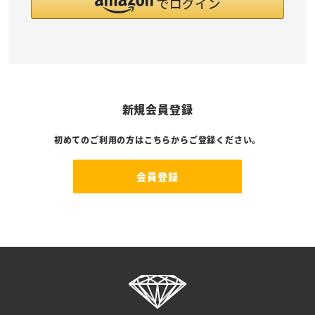
新規会員登録
初めてのご利用の方はこちらからご登録ください。
会員登録