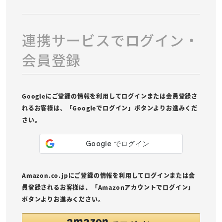
連携サービスでログイン・
会員登録
Googleにご登録の情報を利用してログインまたは会員登録さ
れるお客様は、「Googleでログイン」ボタンよりお進みくだ
さい。
Amazon.co.jpにご登録の情報を利用してログインまたは会
員登録されるお客様は、「Amazonアカウントでログイン」
ボタンよりお進みください。