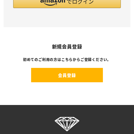
新規会員登録
初めてのご利用の方はこちらからご登録ください。
会員登録