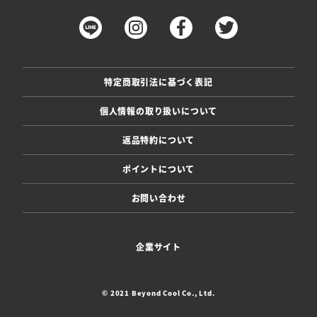
特定商取引法に基づく表記
個人情報の取り扱いについて
返品特約について
ポイントについて
お問い合わせ
企業サイト
© 2021 Beyond Cool Co., Ltd.